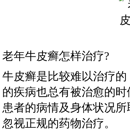
老年牛皮癣怎样治疗?
牛皮癣是比较难以治疗的
的疾病也总有被治愈的时
患者的病情及身体状况所
忽视正规的药物治疗。