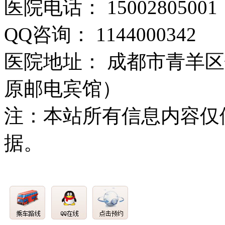
医院电话： 15002805001
QQ咨询： 1144000342
医院地址： 成都市青羊区
原邮电宾馆）
注：本站所有信息内容仅
据。