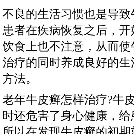
不良的生活习惯也是导致
患者在疾病恢复之后，开
饮食上也不注意，从而使
治疗的同时养成良好的生
方法。
老年牛皮癣怎样治疗?牛
时还危害了身心健康，给
所以在发现牛皮癣的初期