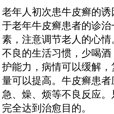
老年人初次患牛皮癣的诱
于老年牛皮癣患者的诊治
素，注意调节老人的心情
不良的生活习惯，少喝酒
护能力，病情可以缓解，
量可以提高。牛皮癣患者
急、燥、烦等不良反应。
完全达到治愈目的。