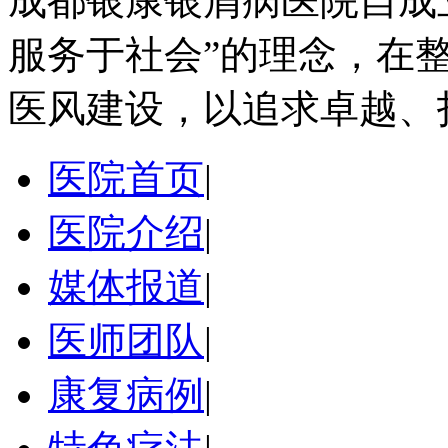
成都银康银屑病医院自成
服务于社会”的理念，在
医风建设，以追求卓越、
医院首页
|
医院介绍
|
媒体报道
|
医师团队
|
康复病例
|