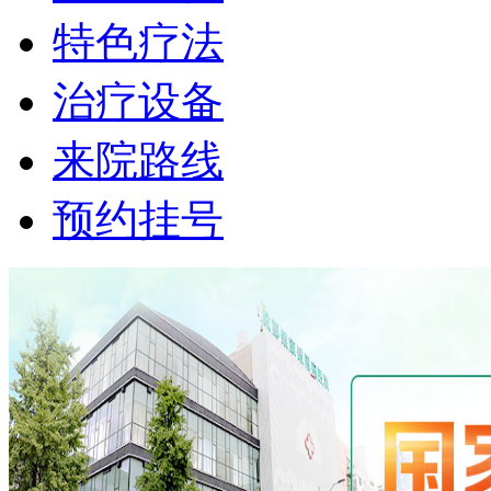
特色疗法
治疗设备
来院路线
预约挂号