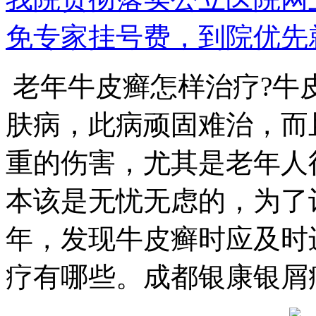
免专家挂号费，到院优先
老年牛皮癣怎样治疗?牛
肤病，此病顽固难治，而
重的伤害，尤其是老年人
本该是无忧无虑的，为了
年，发现牛皮癣时应及时
疗有哪些。成都银康银屑