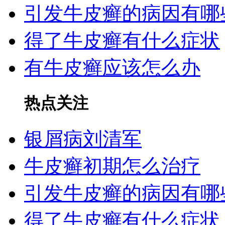
引发牛皮癣的病因有哪
得了牛皮癣有什么症状
有牛皮癣应该怎么办
热点关注
银屑病刘清军
牛皮癣初期怎么治疗
引发牛皮癣的病因有哪
得了牛皮癣有什么症状