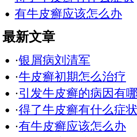
有牛皮癣应该怎么办
最新文章
·
银屑病刘清军
·
牛皮癣初期怎么治疗
·
引发牛皮癣的病因有
·
得了牛皮癣有什么症
·
有牛皮癣应该怎么办