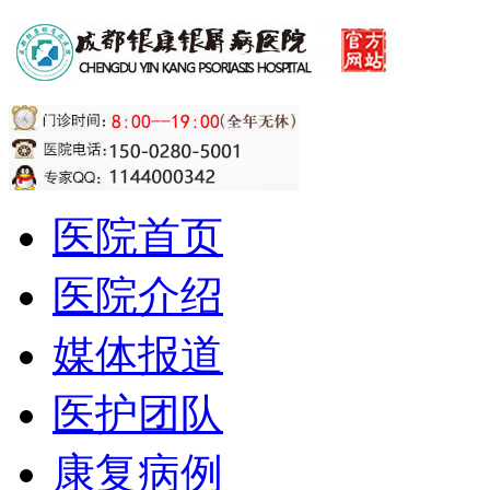
医院首页
医院介绍
媒体报道
医护团队
康复病例