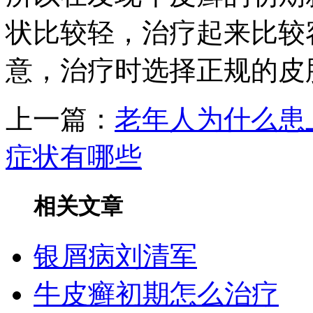
状比较轻，治疗起来比较
意，治疗时选择正规的皮
上一篇：
老年人为什么患
症状有哪些
相关文章
银屑病刘清军
牛皮癣初期怎么治疗