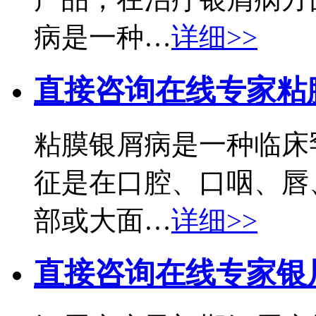
病是一种…
详细>>
直接咨询在线专家
粘
粘膜银屑病是一种临床
征是在口腔、口咽、唇
部或大面…
详细>>
直接咨询在线专家
银