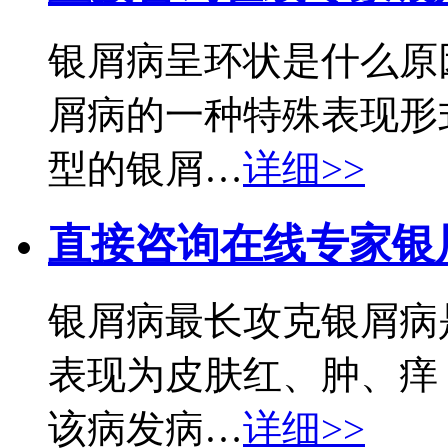
银屑病呈环状是什么原
屑病的一种特殊表现形
型的银屑…
详细>>
直接咨询在线专家
银
银屑病最长攻克银屑病
表现为皮肤红、肿、痒
该病发病…
详细>>