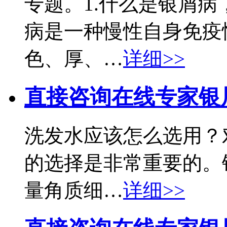
专题。1.什么是银屑
病是一种慢性自身免疫
色、厚、…
详细>>
直接咨询在线专家
银
洗发水应该怎么选用？
的选择是非常重要的。
量角质细…
详细>>