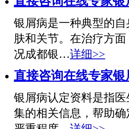
直接咨询在线专家
银
银屑病是一种典型的自
肤和关节。在治疗方面
况成都银…
详细>>
直接咨询在线专家
银
银屑病认定资料是指医
集的相关信息，帮助确
严重程度…
详细>>