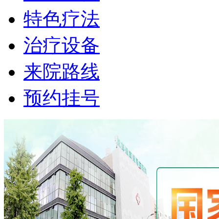
特色疗法
治疗设备
来院路线
预约挂号