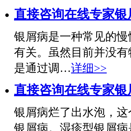
直接咨询在线专家
银
银屑病是一种常见的慢
有关。虽然目前并没有
是通过调…
详细>>
直接咨询在线专家
银
银屑病烂了出水泡，这
银屑病。湿疹型银屑病