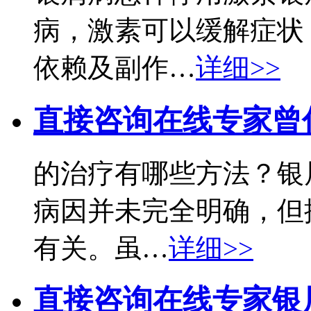
病，激素可以缓解症状
依赖及副作…
详细>>
直接咨询在线专家
曾
的治疗有哪些方法？银
病因并未完全明确，但
有关。虽…
详细>>
直接咨询在线专家
银