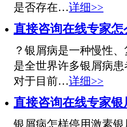
是否存在…
详细>>
直接咨询在线专家
怎
？银屑病是一种慢性、
是全世界许多银屑病患
对于目前…
详细>>
直接咨询在线专家
银
银屑病怎样停用激素银