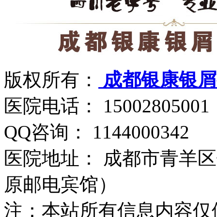
版权所有：
成都银康银屑
医院电话： 15002805001
QQ咨询： 1144000342
医院地址： 成都市青羊区
原邮电宾馆）
注：本站所有信息内容仅