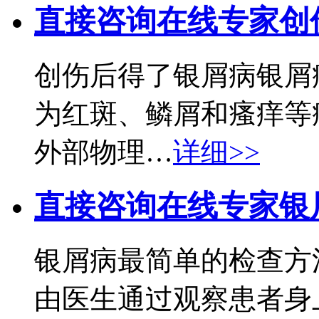
直接咨询在线专家
创
创伤后得了银屑病银屑
为红斑、鳞屑和瘙痒等
外部物理…
详细>>
直接咨询在线专家
银
银屑病最简单的检查方
由医生通过观察患者身