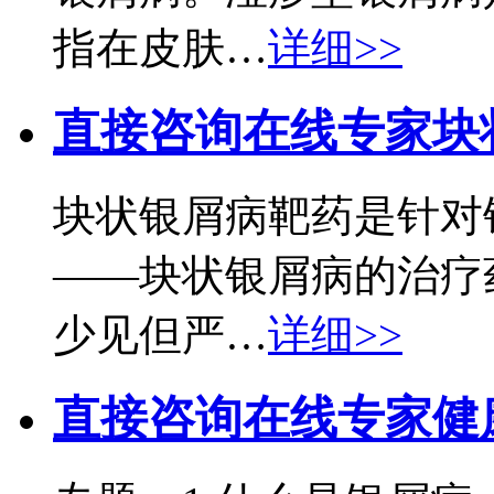
指在皮肤…
详细>>
直接咨询在线专家
块
块状银屑病靶药是针对
——块状银屑病的治疗
少见但严…
详细>>
直接咨询在线专家
健