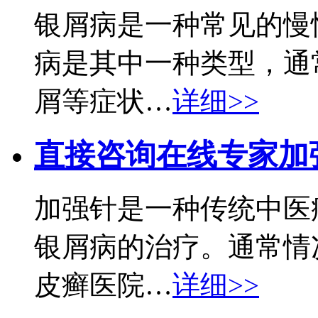
银屑病是一种常见的慢
病是其中一种类型，通
屑等症状…
详细>>
直接咨询在线专家
加
加强针是一种传统中医
银屑病的治疗。通常情
皮癣医院…
详细>>