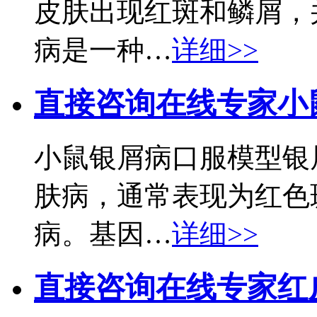
皮肤出现红斑和鳞屑，
病是一种…
详细>>
直接咨询在线专家
小
小鼠银屑病口服模型银
肤病，通常表现为红色
病。基因…
详细>>
直接咨询在线专家
红