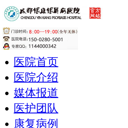
医院首页
医院介绍
媒体报道
医护团队
康复病例