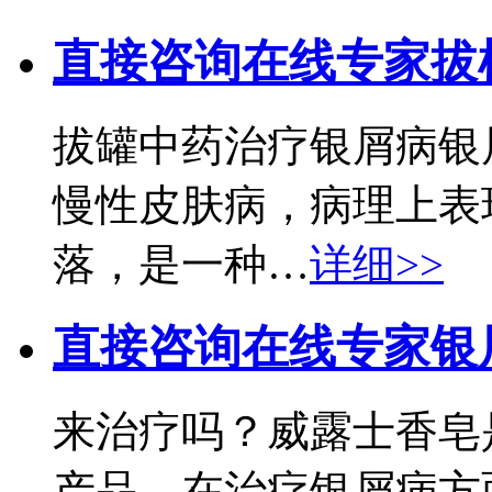
直接咨询在线专家
拔
拔罐中药治疗银屑病银
慢性皮肤病，病理上表
落，是一种…
详细>>
直接咨询在线专家
银
来治疗吗？威露士香皂
产品，在治疗银屑病方