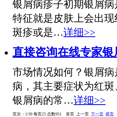
银屑病疹子初期银屑病
特征就是皮肤上会出现
斑疹或是…
详细>>
直接咨询在线专家
银
市场情况如何？银屑病
病，其主要症状为红斑
银屑病的常…
详细>>
页次：1/39 每页25 总数951 首页 上一页
下一页
尾页