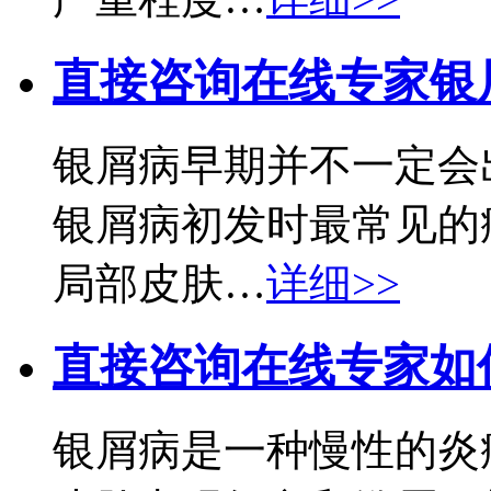
直接咨询在线专家
银
银屑病早期并不一定会
银屑病初发时最常见的
局部皮肤…
详细>>
直接咨询在线专家
如
银屑病是一种慢性的炎