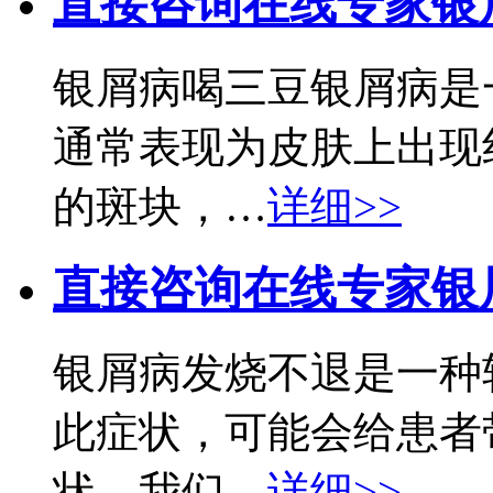
直接咨询在线专家
银
银屑病喝三豆银屑病是
通常表现为皮肤上出现
的斑块，…
详细>>
直接咨询在线专家
银
银屑病发烧不退是一种
此症状，可能会给患者
状，我们…
详细>>