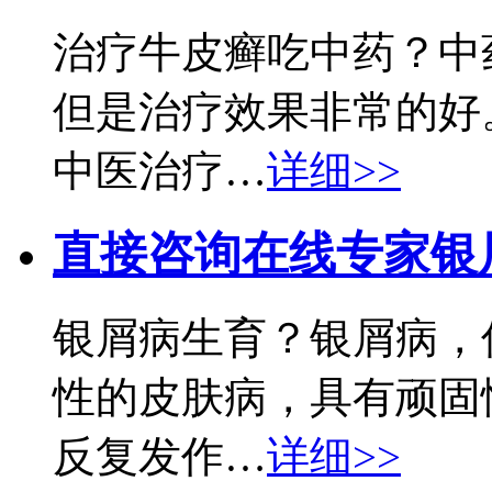
治疗牛皮癣吃中药？中
但是治疗效果非常的好
中医治疗…
详细>>
直接咨询在线专家
银
银屑病生育？银屑病，
性的皮肤病，具有顽固
反复发作…
详细>>