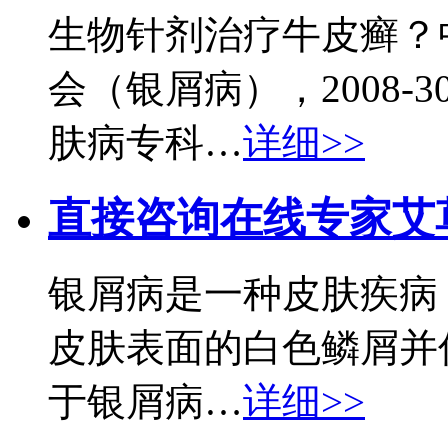
生物针剂治疗牛皮癣？
会（银屑病），2008-3
肤病专科…
详细>>
直接咨询在线专家
艾
银屑病是一种皮肤疾病
皮肤表面的白色鳞屑并
于银屑病…
详细>>