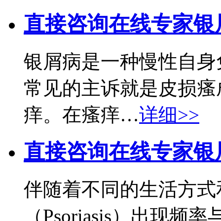
直接咨询在线专家
银
银屑病是一种慢性自身
常见的主诉就是皮损瘙
痒。在瘙痒…
详细>>
直接咨询在线专家
银
伴随着不同的生活方式
（Psoriasis）出