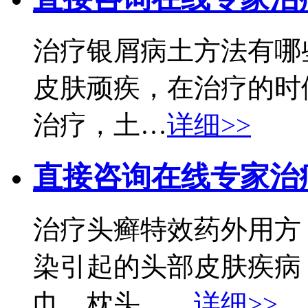
治疗银屑病土方法有哪
皮肤顽疾，在治疗的时
治疗，土…
详细>>
直接咨询在线专家
治
治疗头癣特效药外用方
染引起的头部皮肤疾病
巾、枕头、…
详细>>