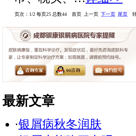
页次：1/2 每页25 总数44 首页 上一页
下一页
尾页
转
最新文章
·
银屑病秋冬润肤