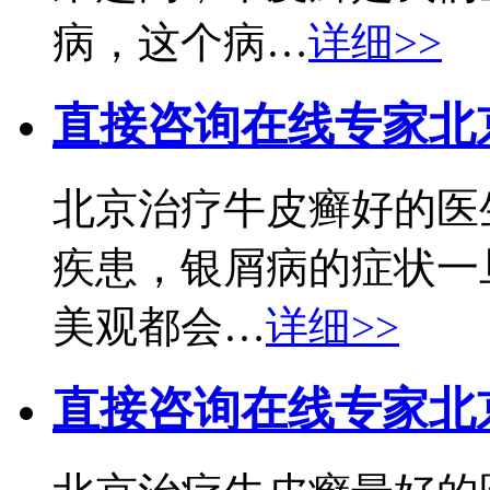
病，这个病…
详细>>
直接咨询在线专家
北
北京治疗牛皮癣好的医
疾患，银屑病的症状一
美观都会…
详细>>
直接咨询在线专家
北