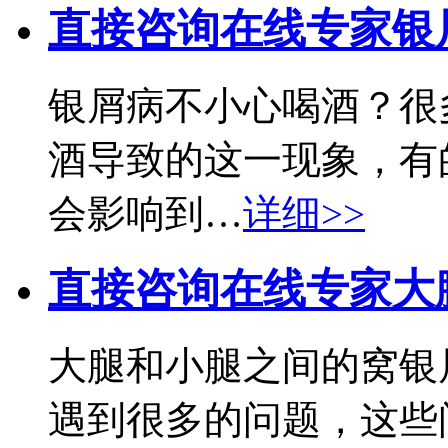
直接咨询在线专家
银
银屑病不小心喝酒？很
酒导致的这一现象，有
会影响到…
详细>>
直接咨询在线专家
大
大腿和小腿之间的窝银
遇到很多的问题，这些