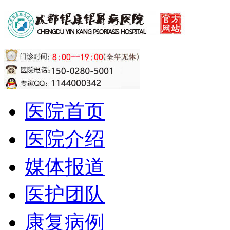
医院首页
医院介绍
媒体报道
医护团队
康复病例