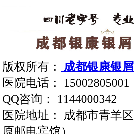
版权所有：
成都银康银屑
医院电话： 15002805001
QQ咨询： 1144000342
医院地址： 成都市青羊区
原邮电宾馆）