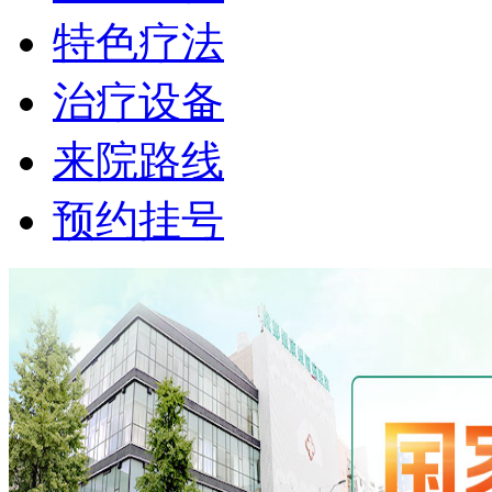
特色疗法
治疗设备
来院路线
预约挂号