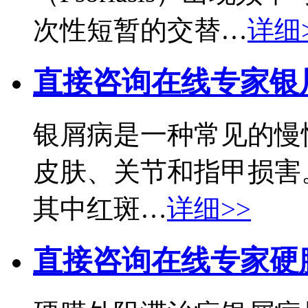
次性短暂的交替…
详细
直接咨询在线专家
银
银屑病是一种常见的慢
皮肤、关节和指甲损害
其中红斑…
详细>>
直接咨询在线专家
硬