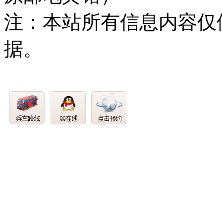
注：本站所有信息内容仅
据。