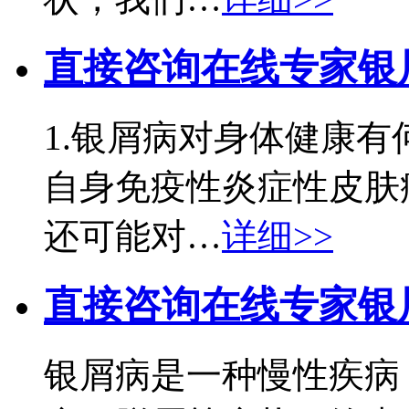
直接咨询在线专家
银
1.银屑病对身体健康
自身免疫性炎症性皮肤
还可能对…
详细>>
直接咨询在线专家
银
银屑病是一种慢性疾病