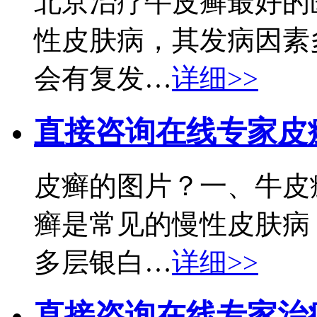
北京治疗牛皮癣最好的
性皮肤病，其发病因素
会有复发…
详细>>
直接咨询在线专家
皮
皮癣的图片？一、牛皮
癣是常见的慢性皮肤病
多层银白…
详细>>
直接咨询在线专家
治