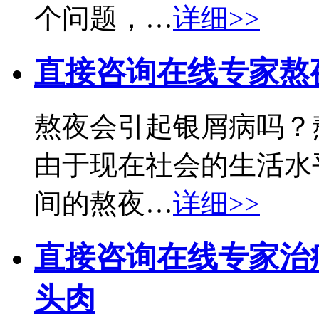
个问题，…
详细>>
直接咨询在线专家
熬
熬夜会引起银屑病吗？
由于现在社会的生活水
间的熬夜…
详细>>
直接咨询在线专家
治
头肉