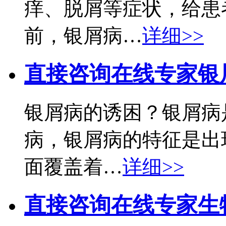
痒、脱屑等症状，给患
前，银屑病…
详细>>
直接咨询在线专家
银
银屑病的诱困？银屑病
病，银屑病的特征是出
面覆盖着…
详细>>
直接咨询在线专家
生