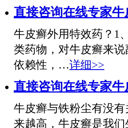
直接咨询在线专家
牛
牛皮癣外用特效药？1
类药物，对牛皮癣来说
依赖性，…
详细>>
直接咨询在线专家
牛
牛皮癣与铁粉尘有没有
来越高，牛皮癣是我们