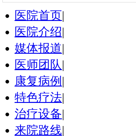
医院首页
|
医院介绍
|
媒体报道
|
医师团队
|
康复病例
|
特色疗法
|
治疗设备
|
来院路线
|