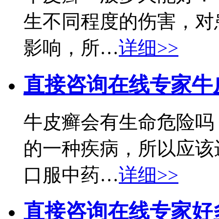
生不同程度的伤害，对
影响，所…
详细>>
直接咨询在线专家
牛
牛皮癣会有生命危险吗
的一种疾病，所以应该
口服中药…
详细>>
直接咨询在线专家
好