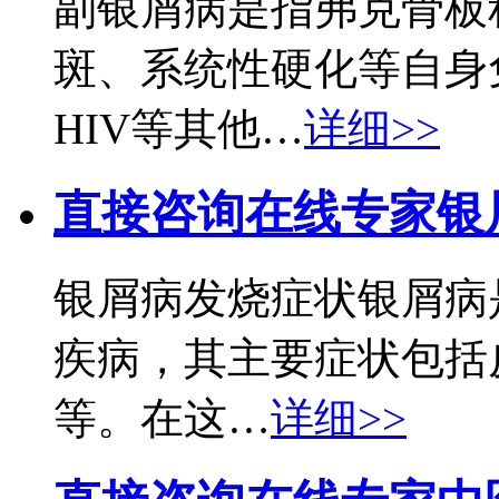
副银屑病是指弗克骨板
斑、系统性硬化等自身
HIV等其他…
详细>>
直接咨询在线专家
银
银屑病发烧症状银屑病
疾病，其主要症状包括
等。在这…
详细>>