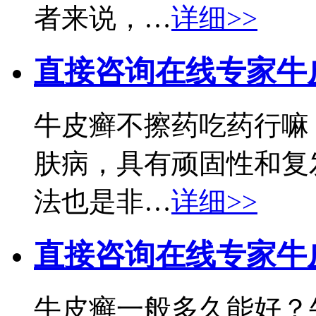
者来说，…
详细>>
直接咨询在线专家
牛
牛皮癣不擦药吃药行嘛
肤病，具有顽固性和复
法也是非…
详细>>
直接咨询在线专家
牛
牛皮癣一般多久能好？