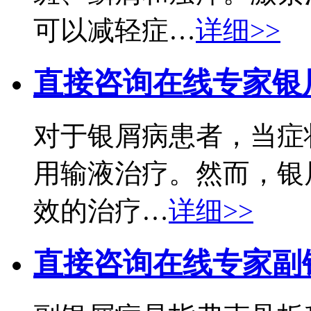
可以减轻症…
详细>>
直接咨询在线专家
银
对于银屑病患者，当症
用输液治疗。然而，银
效的治疗…
详细>>
直接咨询在线专家
副