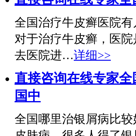
全国治疗牛皮癣医院有
对于治疗牛皮癣，医院
去医院进…
详细>>
直接咨询在线专家
全
国中
全国哪里治银屑病比较
皮肤病，很多人得了银