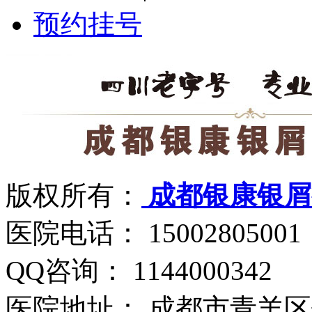
预约挂号
版权所有：
成都银康银屑
医院电话： 15002805001
QQ咨询： 1144000342
医院地址： 成都市青羊区