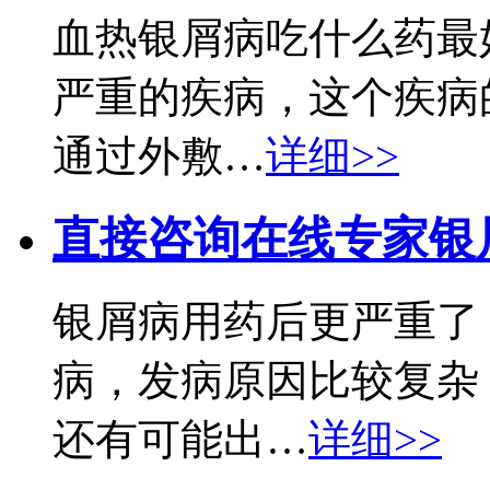
血热银屑病吃什么药最
严重的疾病，这个疾病
通过外敷…
详细>>
直接咨询在线专家
银
银屑病用药后更严重了
病，发病原因比较复杂
还有可能出…
详细>>