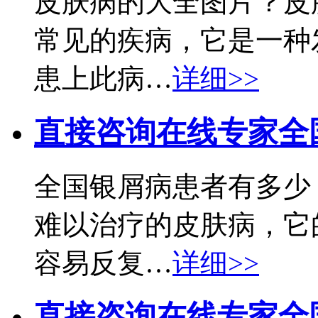
皮肤病的大全图片？皮
常见的疾病，它是一种
患上此病…
详细>>
直接咨询在线专家
全
全国银屑病患者有多少
难以治疗的皮肤病，它
容易反复…
详细>>
直接咨询在线专家
全