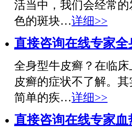
活当中，我们会经常的
色的斑块…
详细>>
直接咨询在线专家
全
全身型牛皮癣？在临床
皮癣的症状不了解。其
简单的疾…
详细>>
直接咨询在线专家
血