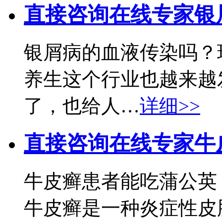
直接咨询在线专家
银
银屑病的血液传染吗？
养生这个行业也越来越
了，也给人…
详细>>
直接咨询在线专家
牛
牛皮癣患者能吃蒲公英
牛皮癣是一种炎症性皮