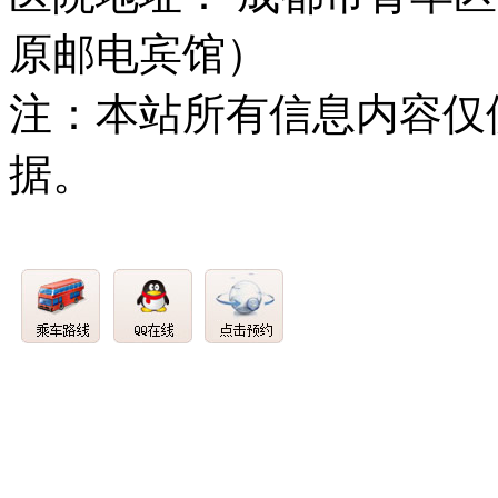
原邮电宾馆）
注：本站所有信息内容仅
据。