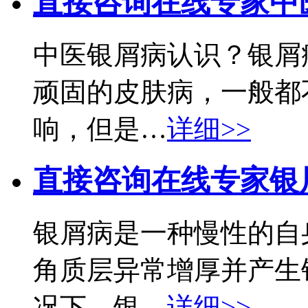
直接咨询在线专家
中
中医银屑病认识？银屑
顽固的皮肤病，一般都
响，但是…
详细>>
直接咨询在线专家
银
银屑病是一种慢性的自
角质层异常增厚并产生
况下，银…
详细>>