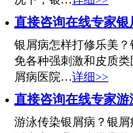
直接咨询在线专家
银
银屑病怎样打修乐美？
免各种强刺激和皮质类
屑病医院…
详细>>
直接咨询在线专家
游
游泳传染银屑病？银屑