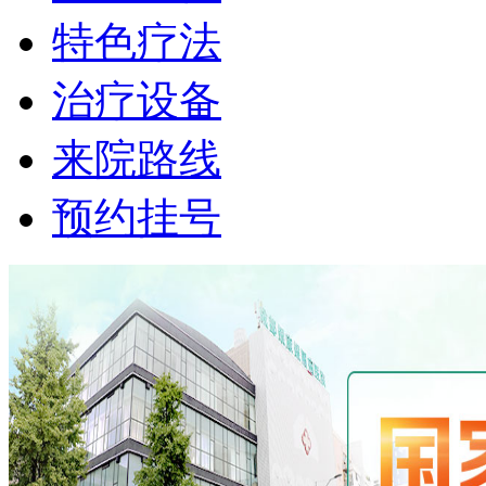
特色疗法
治疗设备
来院路线
预约挂号