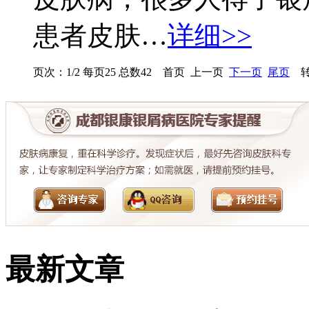
患者皮肤…
详细>>
页次：1/2 每页25 总数42 首页 上一页
下一页
尾页
转
最新文章