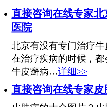
直接咨询在线专家
北
医院
北京有没有专门治疗牛
在治疗疾病的时候，都
牛皮癣病…
详细>>
直接咨询在线专家
皮