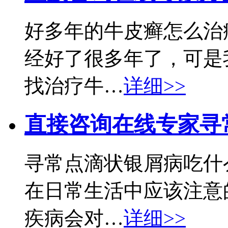
好多年的牛皮癣怎么治
经好了很多年了，可是
找治疗牛…
详细>>
直接咨询在线专家
寻
寻常点滴状银屑病吃什
在日常生活中应该注意
疾病会对…
详细>>