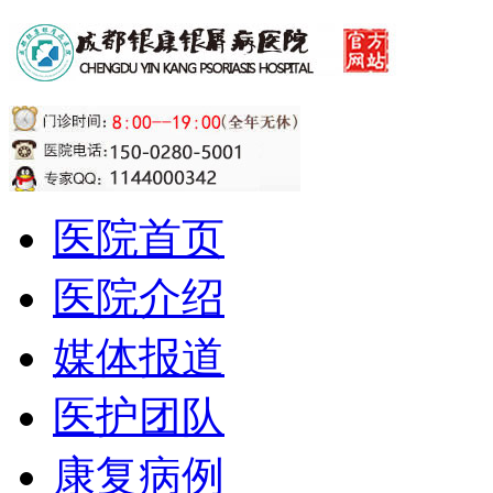
医院首页
医院介绍
媒体报道
医护团队
康复病例