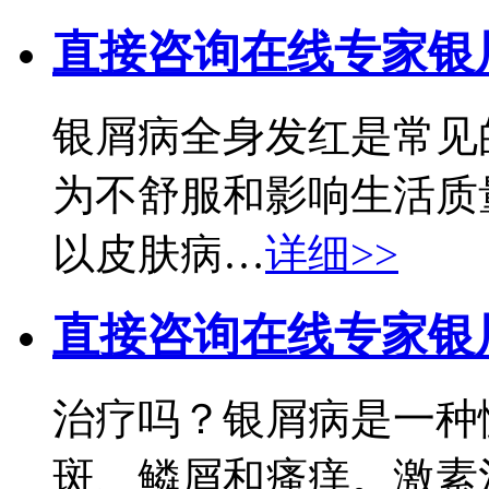
直接咨询在线专家
银
银屑病全身发红是常见
为不舒服和影响生活质
以皮肤病…
详细>>
直接咨询在线专家
银
治疗吗？银屑病是一种
斑、鳞屑和瘙痒。激素