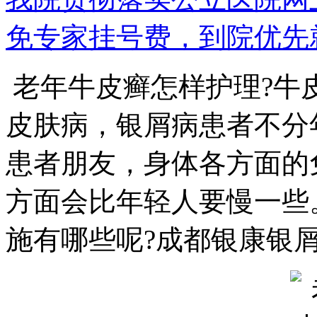
免专家挂号费，到院优先
老年牛皮癣怎样护理?牛
皮肤病，银屑病患者不分
患者朋友，身体各方面的
方面会比年轻人要慢一些
施有哪些呢?成都银康银