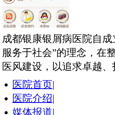
成都银康银屑病医院自成
服务于社会”的理念，在
医风建设，以追求卓越、
医院首页
|
医院介绍
|
媒体报道
|