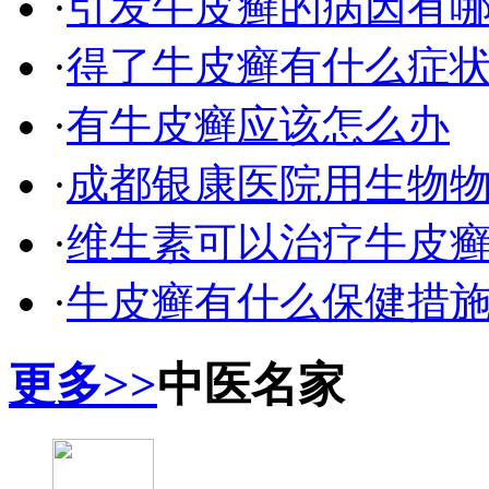
·
引发牛皮癣的病因有
·
得了牛皮癣有什么症
·
有牛皮癣应该怎么办
·
成都银康医院用生物
·
维生素可以治疗牛皮
·
牛皮癣有什么保健措
更多>>
中医名家