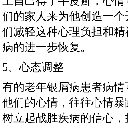
上自己得了牛皮癣，心情
们的家人来为他创造一个
们减轻这种心理负担和精
病的进一步恢复。
5、心态调整
有的老年银屑病患者病情
他们的心情，往往心情暴
树立起战胜疾病的信心，