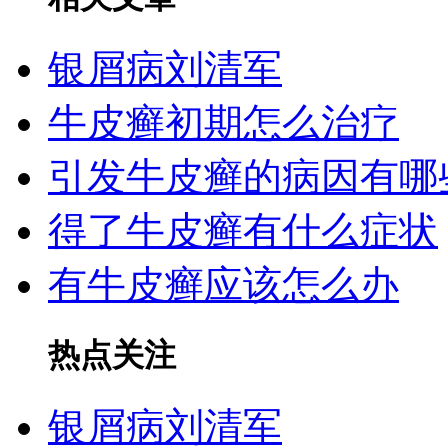
银屑病刘清军
牛皮癣初期怎么治疗
引发牛皮癣的病因有哪
得了牛皮癣有什么症状
有牛皮癣应该怎么办
热点关注
银屑病刘清军