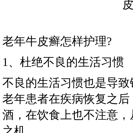
老年牛皮癣怎样护理?
1、杜绝不良的生活习惯
不良的生活习惯也是导致
老年患者在疾病恢复之后
酒，在饮食上也不注意，
之机。