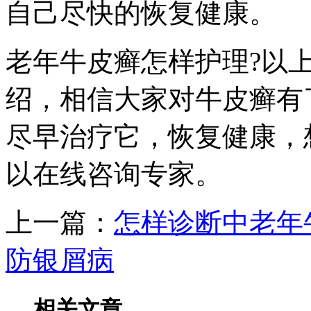
自己尽快的恢复健康。
老年牛皮癣怎样护理?以
绍，相信大家对牛皮癣有
尽早治疗它，恢复健康，
以在线咨询专家。
上一篇：
怎样诊断中老年
防银屑病
相关文章