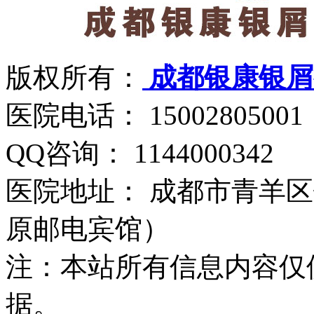
版权所有：
成都银康银屑
医院电话： 15002805001
QQ咨询： 1144000342
医院地址： 成都市青羊区
原邮电宾馆）
注：本站所有信息内容仅
据。