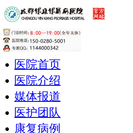
医院首页
医院介绍
媒体报道
医护团队
康复病例