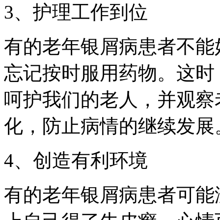
3、护理工作到位
有的老年银屑病患者不能
忘记按时服用药物。这时
呵护我们的老人，并观察
化，防止病情的继续发展
4、创造有利环境
有的老年银屑病患者可能