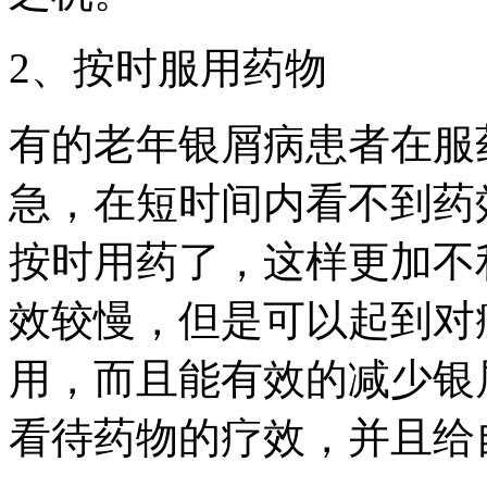
2、按时服用药物
有的老年银屑病患者在服
急，在短时间内看不到药
按时用药了，这样更加不
效较慢，但是可以起到对
用，而且能有效的减少银
看待药物的疗效，并且给