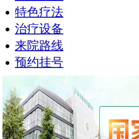
特色疗法
治疗设备
来院路线
预约挂号