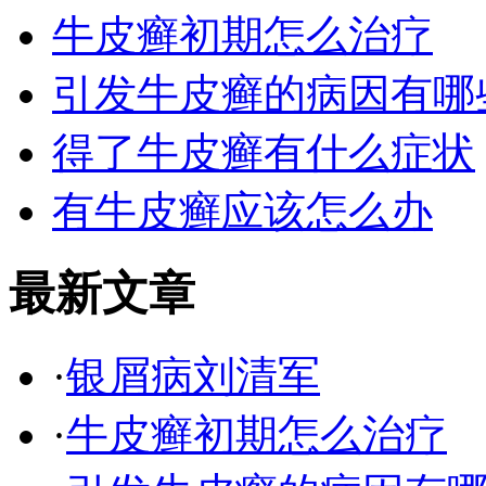
牛皮癣初期怎么治疗
引发牛皮癣的病因有哪
得了牛皮癣有什么症状
有牛皮癣应该怎么办
最新文章
·
银屑病刘清军
·
牛皮癣初期怎么治疗