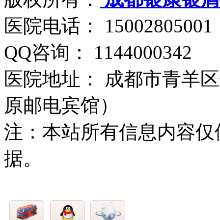
医院电话： 15002805001
QQ咨询： 1144000342
医院地址： 成都市青羊区
原邮电宾馆）
注：本站所有信息内容仅
据。