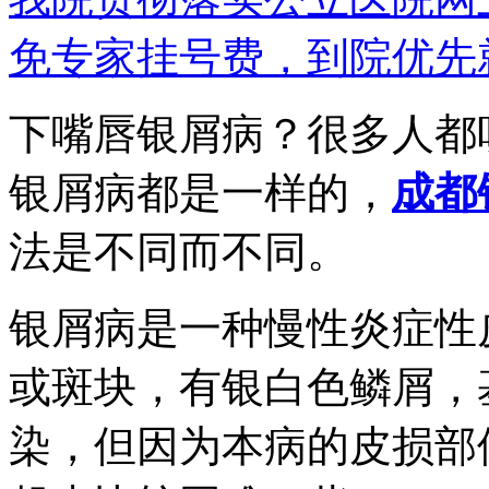
免专家挂号费，到院优先
下嘴唇银屑病？很多人都
银屑病都是一样的，
成都
法是不同而不同。
银屑病是一种慢性炎症性
或斑块，有银白色鳞屑，
染，但因为本病的皮损部