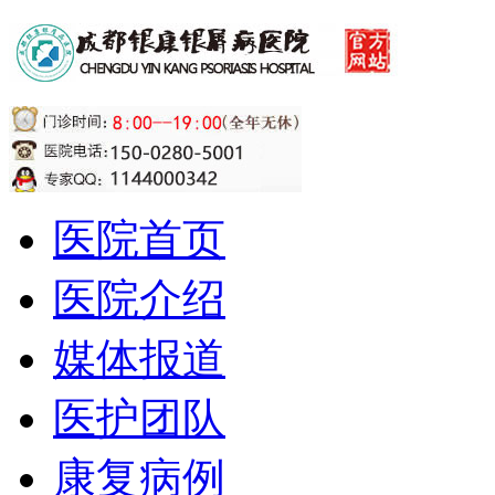
医院首页
医院介绍
媒体报道
医护团队
康复病例