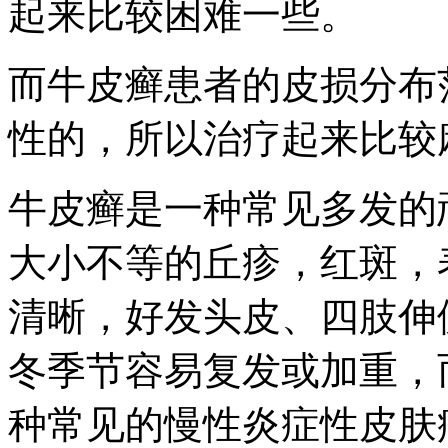
起来比较困难一些。
而牛皮癣患者的皮损分布
性的，所以治疗起来比较
牛皮癣是一种常见多发的
大小不等的丘疹，红斑，
清晰，好发头皮、四肢伸
冬季节容易复发或加重，
种常见的慢性炎症性皮肤