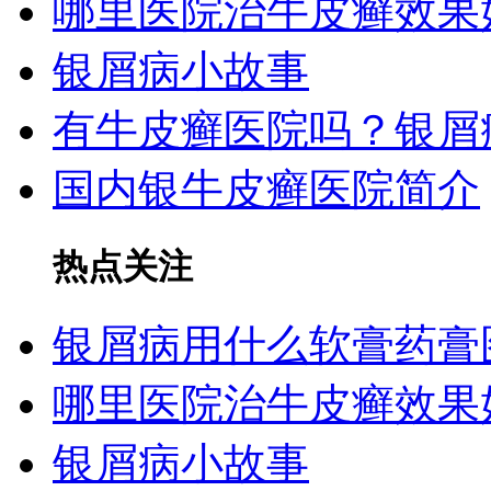
哪里医院治牛皮癣效果
银屑病小故事
有牛皮癣医院吗？银屑
国内银牛皮癣医院简介
热点关注
银屑病用什么软膏药膏
哪里医院治牛皮癣效果
银屑病小故事