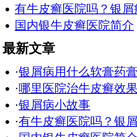
有牛皮癣医院吗？银屑
国内银牛皮癣医院简介
最新文章
·
银屑病用什么软膏药
·
哪里医院治牛皮癣效
·
银屑病小故事
·
有牛皮癣医院吗？银