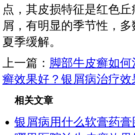
点，其皮损特征是红色丘
屑，有明显的季节性，多
夏季缓解。
上一篇：
脚部牛皮癣如何
癣效果好？银屑病治疗效
相关文章
银屑病用什么软膏药膏