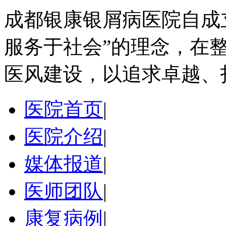
成都银康银屑病医院自成
服务于社会”的理念，在
医风建设，以追求卓越、
医院首页
|
医院介绍
|
媒体报道
|
医师团队
|
康复病例
|