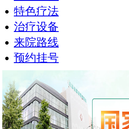
特色疗法
治疗设备
来院路线
预约挂号