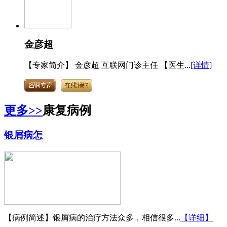
金彦超
【专家简介】 金彦超 互联网门诊主任 【医生...
[详情]
更多>>
康复病例
银屑病怎
【病例简述】银屑病的治疗方法众多，相信很多...
【详细】