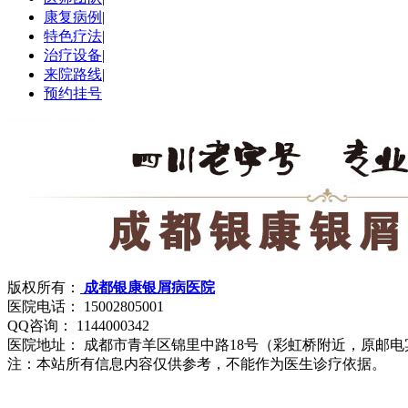
康复病例
|
特色疗法
|
治疗设备
|
来院路线
|
预约挂号
版权所有：
成都银康银屑病医院
医院电话： 15002805001
QQ咨询： 1144000342
医院地址： 成都市青羊区锦里中路18号（彩虹桥附近，原邮电
注：本站所有信息内容仅供参考，不能作为医生诊疗依据。