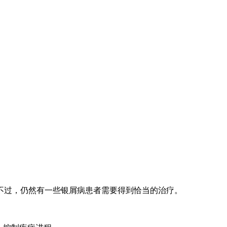
不过，仍然有一些银屑病患者需要得到恰当的治疗。