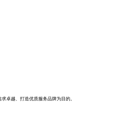
追求卓越、打造优质服务品牌为目的。