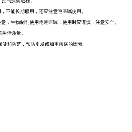
、控制疾病进程。
用，不能长期服用，还应注意遵医嘱使用。
须注意，生物制剂使用需遵医嘱，使用时应谨慎，注意安全。
善生活质量。
保健和防范，预防引发或加重疾病的因素。