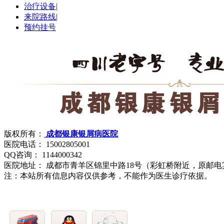
治疗设备
|
来院路线
|
预约挂号
版权所有：
成都银康银屑病医院
医院电话： 15002805001
QQ咨询： 1144000342
医院地址： 成都市青羊区锦里中路18号（彩虹桥附近，原邮电
注：本站所有信息内容仅供参考，不能作为医生诊疗依据。