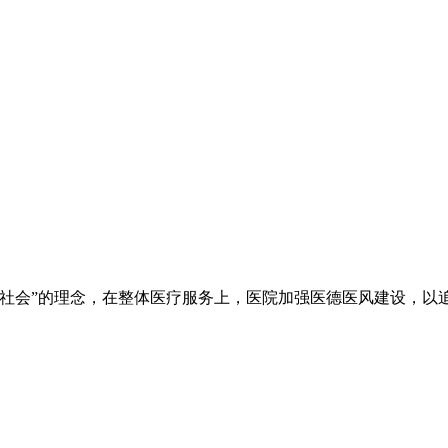
于社会”的理念，在整体医疗服务上，医院加强医德医风建设，以