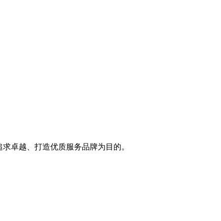
追求卓越、打造优质服务品牌为目的。