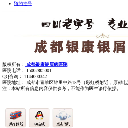
预约挂号
版权所有：
成都银康银屑病医院
医院电话： 15002805001
QQ咨询： 1144000342
医院地址： 成都市青羊区锦里中路18号（彩虹桥附近，原邮电
注：本站所有信息内容仅供参考，不能作为医生诊疗依据。