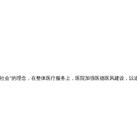
于社会”的理念，在整体医疗服务上，医院加强医德医风建设，以