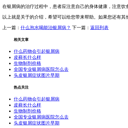
在银屑病的治疗过程中，患者应注意自己的身体健康，注意饮
以上就是关于的介绍，希望可以给您带来帮助。如果您还有其
上一篇：
什么泡水喝能治银屑病？
下一篇：
返回列表
相关文章
什么药物会引起银屑病
皮藓长什么样
生物制剂价格
全国专业银屑病医院怎么去
头皮银屑症状图片早期
热点关注
什么药物会引起银屑病
皮藓长什么样
生物制剂价格
全国专业银屑病医院怎么去
头皮银屑症状图片早期