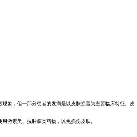
然现象，但一部分患者的发病是以皮肤损害为主要临床特征。皮
使用激素类、抗肿瘤类药物，以免损伤皮肤。