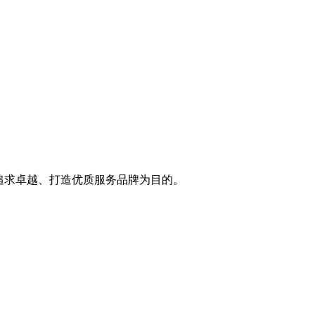
追求卓越、打造优质服务品牌为目的。