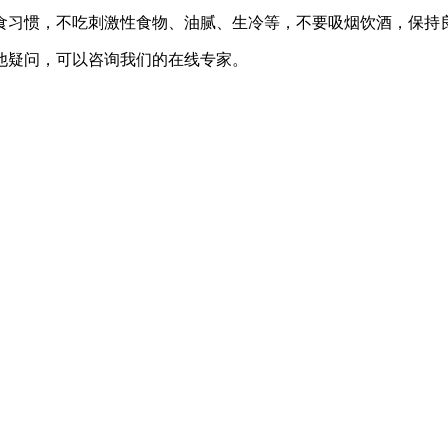
食习惯，不吃刺激性食物、油腻、生冷等，不要吸烟饮酒，保持
他疑问，可以咨询我们的在线专家。