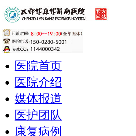
医院首页
医院介绍
媒体报道
医护团队
康复病例