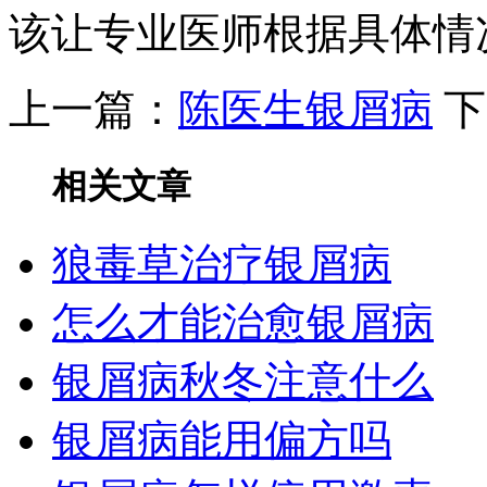
该让专业医师根据具体情
上一篇：
陈医生银屑病
下
相关文章
狼毒草治疗银屑病
怎么才能治愈银屑病
银屑病秋冬注意什么
银屑病能用偏方吗