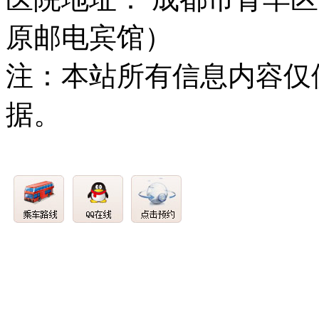
原邮电宾馆）
注：本站所有信息内容仅
据。