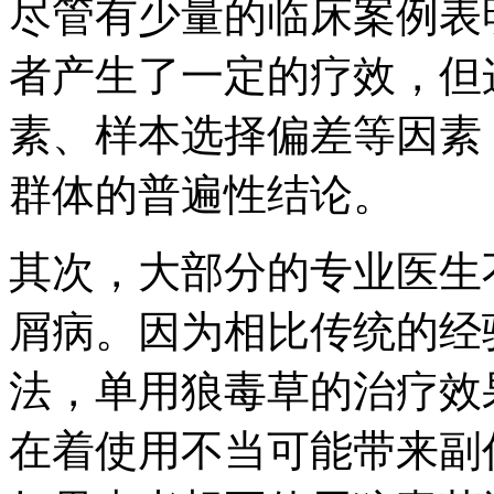
尽管有少量的临床案例表
者产生了一定的疗效，但
素、样本选择偏差等因素
群体的普遍性结论。
其次，大部分的专业医生
屑病。因为相比传统的经
法，单用狼毒草的治疗效
在着使用不当可能带来副