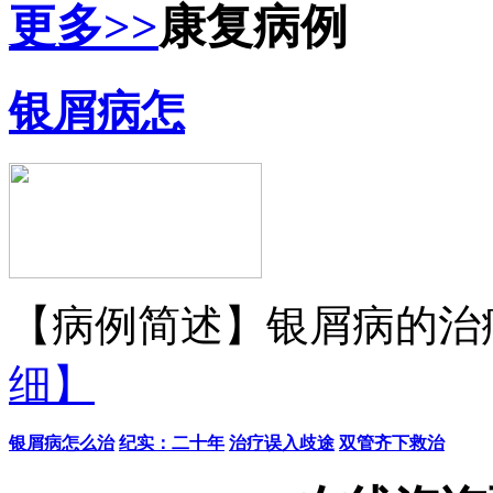
更多>>
康复病例
银屑病怎
【病例简述】银屑病的治疗
细】
银屑病怎么治
纪实：二十年
治疗误入歧途
双管齐下救治