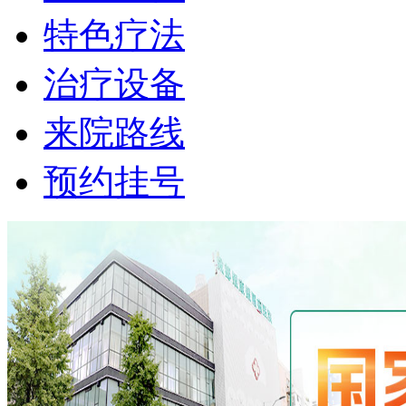
特色疗法
治疗设备
来院路线
预约挂号