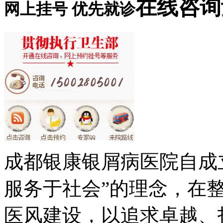
在线咨询
网上挂号 优先就诊
成都银康银屑病医院自成
服务于社会”的理念，在
医风建设，以追求卓越、