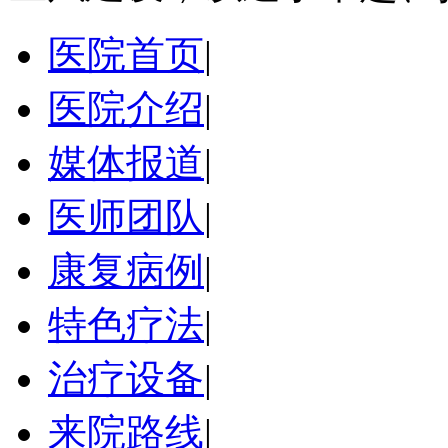
医院首页
|
医院介绍
|
媒体报道
|
医师团队
|
康复病例
|
特色疗法
|
治疗设备
|
来院路线
|