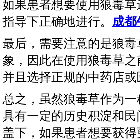
如果患者想要使用狼毒草
指导下正确地进行。
成都
最后，需要注意的是狼毒
象，因此在使用狼毒草之
并且选择正规的中药店或
总之，虽然狼毒草作为一
具有一定的历史积淀和民
盖下，如果患者想要获得