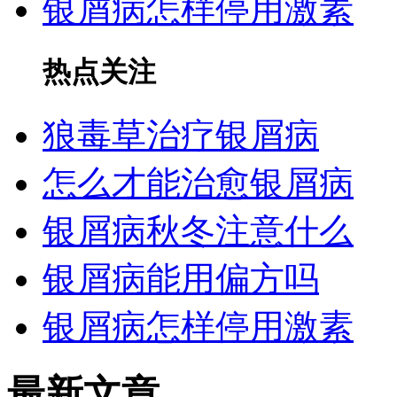
银屑病怎样停用激素
热点关注
狼毒草治疗银屑病
怎么才能治愈银屑病
银屑病秋冬注意什么
银屑病能用偏方吗
银屑病怎样停用激素
最新文章