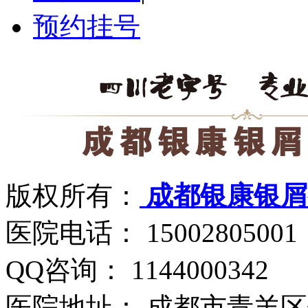
预约挂号
版权所有：
成都银康银屑
医院电话： 15002805001
QQ咨询： 1144000342
医院地址： 成都市青羊区