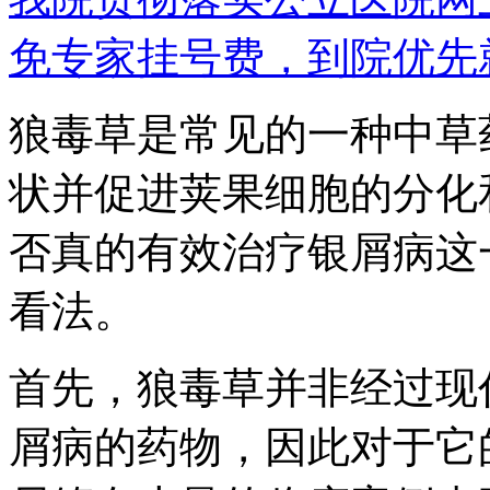
免专家挂号费，到院优先
狼毒草是常见的一种中草
状并促进荚果细胞的分化
否真的有效治疗银屑病这
看法。
首先，狼毒草并非经过现
屑病的药物，因此对于它