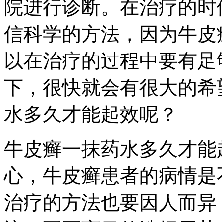
院进行诊断。在治疗的时
信科学的方法，因为牛皮
以在治疗的过程中要有足
下，很快就会有很大的希
水多久才能起效呢？
牛皮癣一抹药水多久才能
心，牛皮癣患者的病情是
治疗的方法也要因人而异