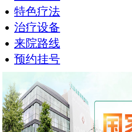
特色疗法
治疗设备
来院路线
预约挂号