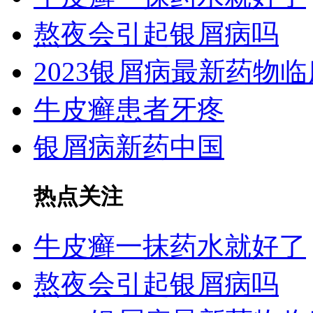
熬夜会引起银屑病吗
2023银屑病最新药物临
牛皮癣患者牙疼
银屑病新药中国
热点关注
牛皮癣一抹药水就好了
熬夜会引起银屑病吗