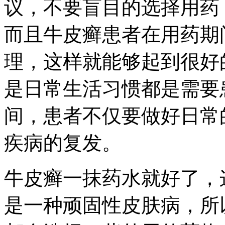
议，不要盲目的选择用药
而且牛皮癣患者在用药期
理，这样就能够起到很好
是日常生活习惯都是需要
间，患者不仅要做好日常
疾病的复发。
牛皮癣一抹药水就好了，
是一种顽固性皮肤病，所