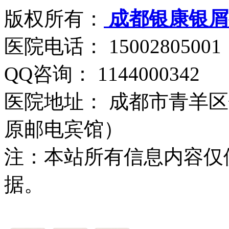
版权所有：
成都银康银屑
医院电话： 15002805001
QQ咨询： 1144000342
医院地址： 成都市青羊区
原邮电宾馆）
注：本站所有信息内容仅
据。