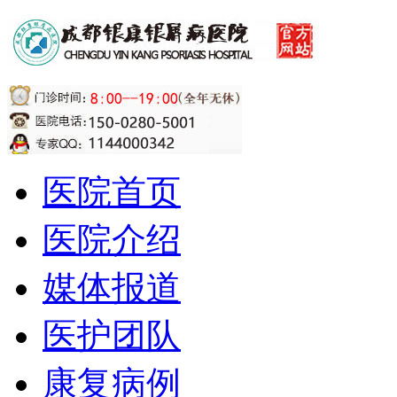
医院首页
医院介绍
媒体报道
医护团队
康复病例