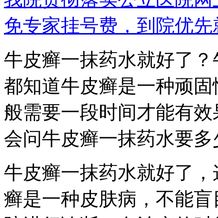
免专家挂号费，到院优先
牛皮癣一抹药水就好了？
都知道牛皮癣是一种顽固
般需要一段时间才能有效
会问牛皮癣一抹药水要多
牛皮癣一抹药水就好了，
癣是一种皮肤病，不能盲