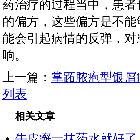
药治疗的过程当中，患者
的偏方，这些偏方是不能
能会引起病情的反弹，对
响。
上一篇：
掌跖脓疱型银屑
列表
相关文章
牛皮癣一抹药水就好了