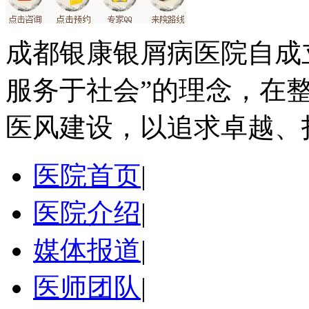
成都银康银屑病医院自成
服务于社会”的理念，在
医风建设，以追求卓越、
医院首页
|
医院介绍
|
媒体报道
|
医师团队
|