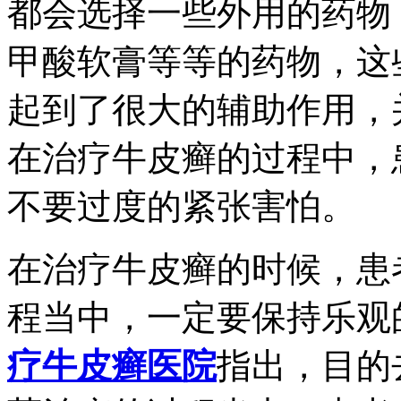
都会选择一些外用的药物
甲酸软膏等等的药物，这
起到了很大的辅助作用，
在治疗牛皮癣的过程中，
不要过度的紧张害怕。
在治疗牛皮癣的时候，患
程当中，一定要保持乐观
疗牛皮癣医院
指出，目的