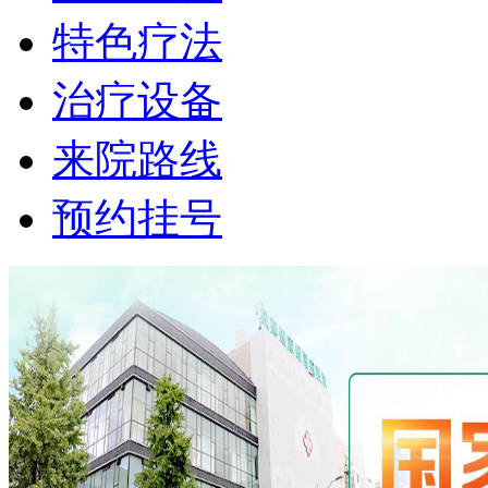
特色疗法
治疗设备
来院路线
预约挂号