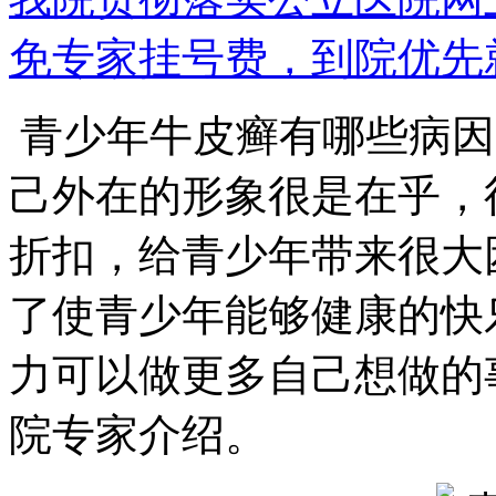
免专家挂号费，到院优先
青少年牛皮癣有哪些病因
己外在的形象很是在乎，
折扣，给青少年带来很大
了使青少年能够健康的快
力可以做更多自己想做的
院专家介绍。