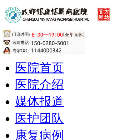
医院首页
医院介绍
媒体报道
医护团队
康复病例