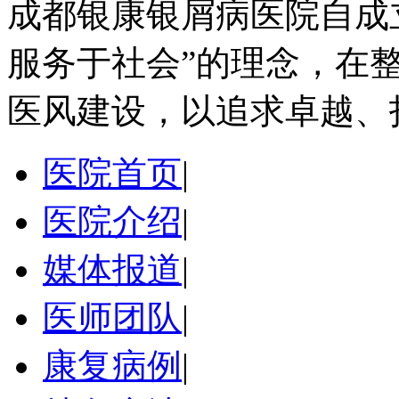
成都银康银屑病医院自成
服务于社会”的理念，在
医风建设，以追求卓越、
医院首页
|
医院介绍
|
媒体报道
|
医师团队
|
康复病例
|