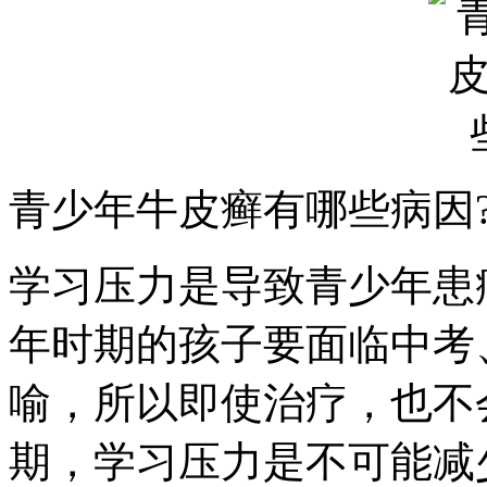
青少年牛皮癣有哪些病因
学习压力是导致青少年患
年时期的孩子要面临中考
喻，所以即使治疗，也不
期，学习压力是不可能减