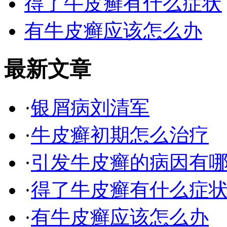
得了牛皮癣有什么症状
有牛皮癣应该怎么办
最新文章
·
银屑病刘清军
·
牛皮癣初期怎么治疗
·
引发牛皮癣的病因有
·
得了牛皮癣有什么症
·
有牛皮癣应该怎么办