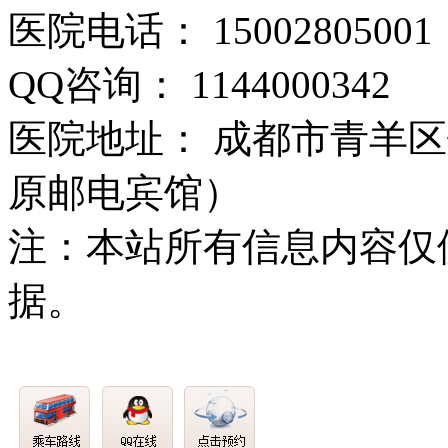
医院电话： 15002805001
QQ咨询： 1144000342
医院地址： 成都市青羊区
原邮电宾馆）
注：本站所有信息内容仅
据。