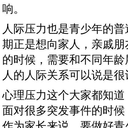
响。
人际压力也是青少年的普
期正是想向家人，亲戚朋
的时候，需要和不同年龄
人的人际关系可以说是很
心理压力这个大家都知道
面对很多突发事件的时候
作为家长来说，要做好青