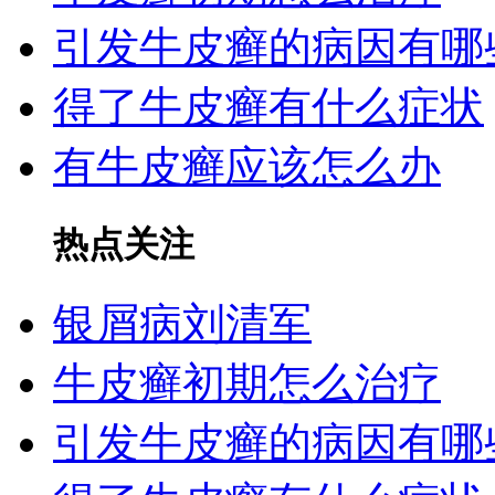
引发牛皮癣的病因有哪
得了牛皮癣有什么症状
有牛皮癣应该怎么办
热点关注
银屑病刘清军
牛皮癣初期怎么治疗
引发牛皮癣的病因有哪