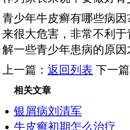
青少年牛皮癣有哪些病因
来很大危害，非常不利于
解一些青少年患病的原因
上一篇：
返回列表
下一篇
相关文章
银屑病刘清军
牛皮癣初期怎么治疗