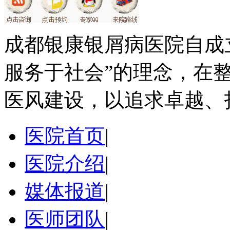
成都银康银屑病医院自成
服务于社会”的理念，在
医风建设，以追求卓越、
医院首页
|
医院介绍
|
媒体报道
|
医师团队
|