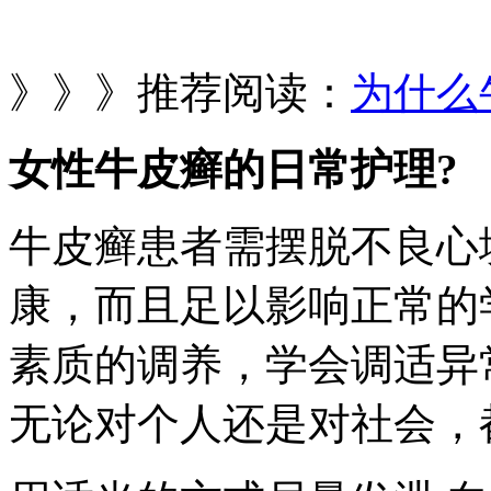
》》》推荐阅读：
为什么
女性牛皮癣的日常护理?
牛皮癣患者需摆脱不良心
康，而且足以影响正常的
素质的调养，学会调适异
无论对个人还是对社会，