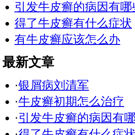
引发牛皮癣的病因有哪
得了牛皮癣有什么症状
有牛皮癣应该怎么办
最新文章
·
银屑病刘清军
·
牛皮癣初期怎么治疗
·
引发牛皮癣的病因有
·
得了牛皮癣有什么症