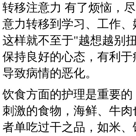
转移注意力 有了烦恼，
意力转移到学习、工作、
这样就不至于"越想越别
保持良好的心态，有利于
导致病情的恶化。
饮食方面的护理是重要的
刺激的食物，海鲜、牛肉
者单吃过干之品，如米、