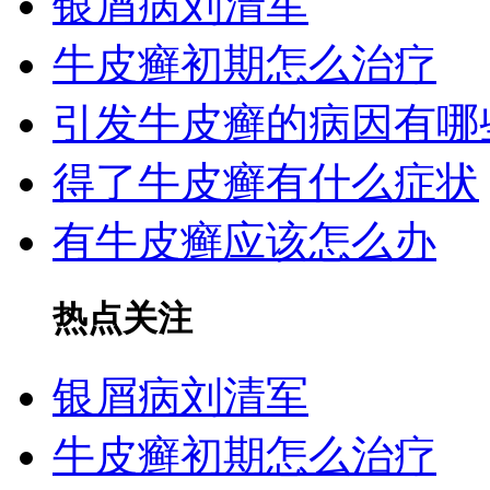
银屑病刘清军
牛皮癣初期怎么治疗
引发牛皮癣的病因有哪
得了牛皮癣有什么症状
有牛皮癣应该怎么办
热点关注
银屑病刘清军
牛皮癣初期怎么治疗