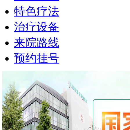
特色疗法
治疗设备
来院路线
预约挂号