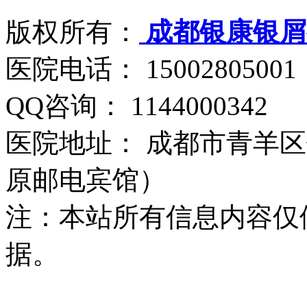
版权所有：
成都银康银屑
医院电话： 15002805001
QQ咨询： 1144000342
医院地址： 成都市青羊区
原邮电宾馆）
注：本站所有信息内容仅
据。