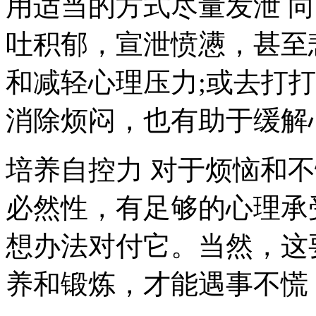
用适当的方式尽量发泄 
吐积郁，宣泄愤懑，甚至
和减轻心理压力;或去打
消除烦闷，也有助于缓解
培养自控力 对于烦恼和
必然性，有足够的心理承
想办法对付它。当然，这
养和锻炼，才能遇事不慌