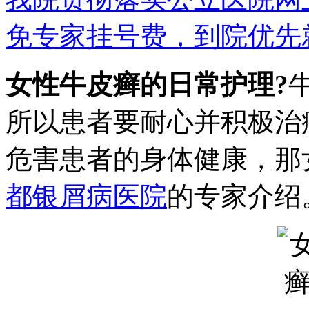
免专家挂号费，到院优先
女性牛皮癣的日常护理?
所以患者要耐心并积极治
危害患者的身体健康，那
都银屑病医院
的专家介绍