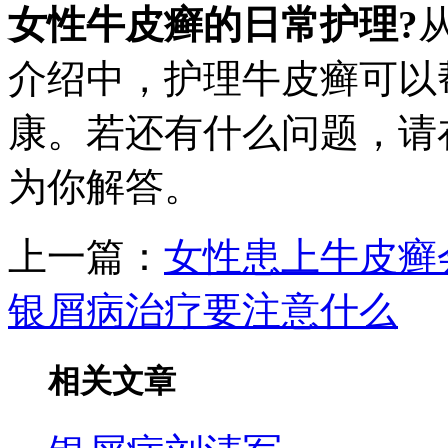
女性牛皮癣的日常护理?
介绍中，护理牛皮癣可以
康。若还有什么问题，请
为你解答。
上一篇：
女性患上牛皮癣
银屑病治疗要注意什么
相关文章