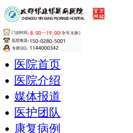
医院首页
医院介绍
媒体报道
医护团队
康复病例