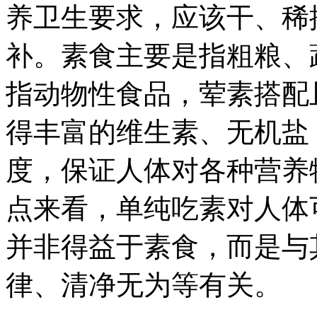
养卫生要求，应该干、稀
补。素食主要是指粗粮、
指动物性食品，荤素搭配
得丰富的维生素、无机盐
度，保证人体对各种营养
点来看，单纯吃素对人体
并非得益于素食，而是与
律、清净无为等有关。