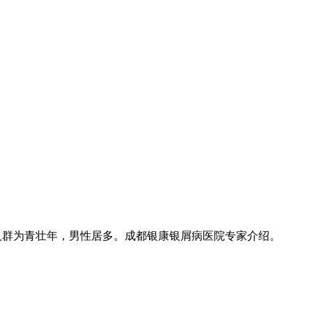
人群为青壮年，男性居多。成都银康银屑病医院专家介绍。