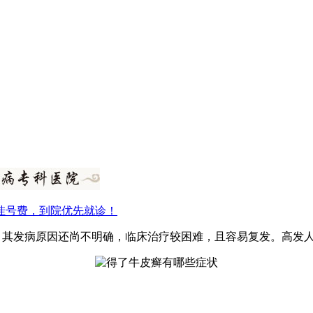
挂号费，到院优先就诊！
，其发病原因还尚不明确，临床治疗较困难，且容易复发。高发