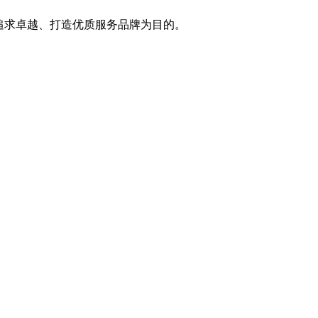
追求卓越、打造优质服务品牌为目的。