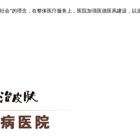
于社会”的理念，在整体医疗服务上，医院加强医德医风建设，以