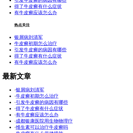
引发牛皮癣的病因有哪些
得了牛皮癣有什么症状
有牛皮癣应该怎么办
热点关注
银屑病刘清军
牛皮癣初期怎么治疗
引发牛皮癣的病因有哪些
得了牛皮癣有什么症状
有牛皮癣应该怎么办
最新文章
·
银屑病刘清军
·
牛皮癣初期怎么治疗
·
引发牛皮癣的病因有哪些
·
得了牛皮癣有什么症状
·
有牛皮癣应该怎么办
·
成都银康医院用生物物理疗
·
维生素可以治疗牛皮癣吗