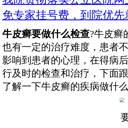
免专家挂号费，到院优先
牛皮癣要做什么检查
?牛皮癣
也有一定的治疗难度，患者
影响到患者的心理，在得病
行及时的检查和治疗，下面
了解一下牛皮癣的疾病做什么