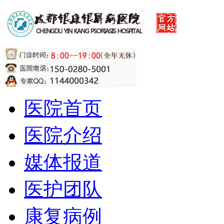
医院首页
医院介绍
媒体报道
医护团队
康复病例