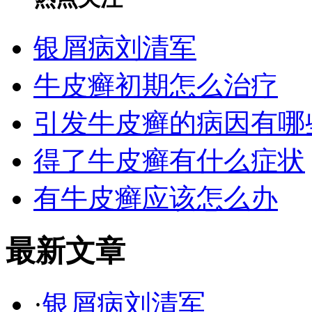
银屑病刘清军
牛皮癣初期怎么治疗
引发牛皮癣的病因有哪
得了牛皮癣有什么症状
有牛皮癣应该怎么办
最新文章
·
银屑病刘清军