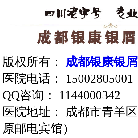
版权所有：
成都银康银屑
医院电话： 15002805001
QQ咨询： 1144000342
医院地址： 成都市青羊区
原邮电宾馆）