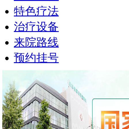
特色疗法
治疗设备
来院路线
预约挂号