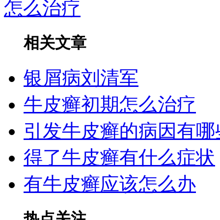
怎么治疗
相关文章
银屑病刘清军
牛皮癣初期怎么治疗
引发牛皮癣的病因有哪
得了牛皮癣有什么症状
有牛皮癣应该怎么办
热点关注