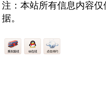
注：本站所有信息内容仅
据。