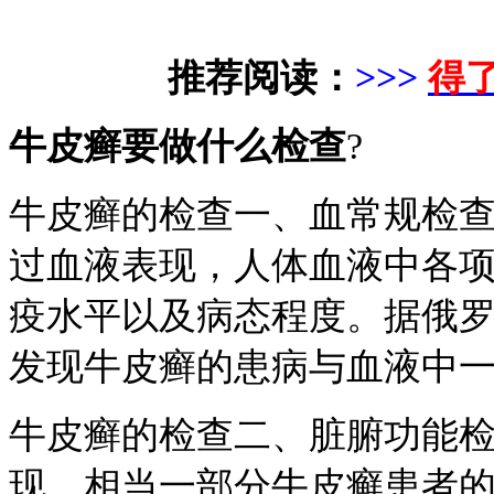
推荐阅读：
>>>
得
牛皮癣要做什么检查
?
牛皮癣的检查一、血常规检
过血液表现，人体血液中各
疫水平以及病态程度。据俄
发现牛皮癣的患病与血液中
牛皮癣的检查二、脏腑功能
现，相当一部分牛皮癣患者