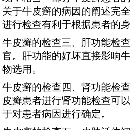
关于牛皮癣的病因的阐述完
进行检查有利于根据患者的
牛皮癣的检查三、肝功能检
官。肝功能的好坏直接影响
物选用。
牛皮癣的检查四、肾功能检
皮癣患者进行肾功能检查可
于对患者病因进行确定。