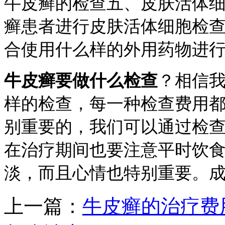
牛皮癣的检查五、皮肤活体
癣患者进行皮肤活体细胞检
合使用什么样的外用药物进
牛皮癣要做什么检查
？相信
样的检查，每一种检查费用
别重要的，我们可以通过检
在治疗期间也要注意平时饮
淡，而且心情也特别重要。
上一篇：
牛皮癣的治疗费