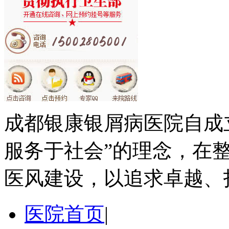
成都银康银屑病医院自成
服务于社会”的理念，在
医风建设，以追求卓越、
医院首页
|