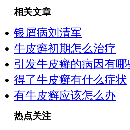
相关文章
银屑病刘清军
牛皮癣初期怎么治疗
引发牛皮癣的病因有哪
得了牛皮癣有什么症状
有牛皮癣应该怎么办
热点关注