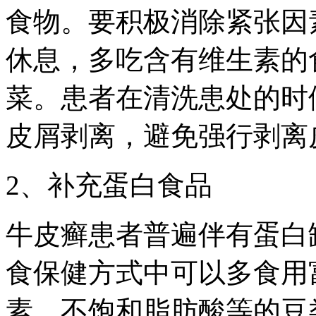
食物。要积极消除紧张因
休息，多吃含有维生素的
菜。患者在清洗患处的时
皮屑剥离，避免强行剥离
2、补充蛋白食品
牛皮癣患者普遍伴有蛋白
食保健方式中可以多食用
素、不饱和脂肪酸等的豆