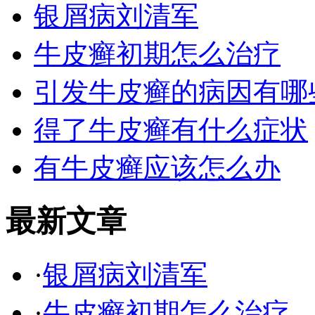
银屑病刘清军
牛皮癣初期怎么治疗
引发牛皮癣的病因有哪
得了牛皮癣有什么症状
有牛皮癣应该怎么办
最新文章
·
银屑病刘清军
·
牛皮癣初期怎么治疗