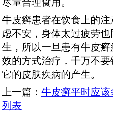
尽量合理食用。
牛皮癣患者在饮食上的注
虑不安，身体太过疲劳也
生，所以一旦患有牛皮癣
效的方式治疗，千万不要
它的皮肤疾病的产生。
上一篇：
牛皮癣平时应该
列表