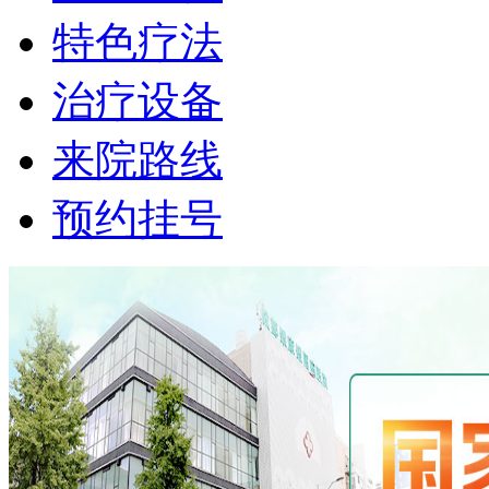
特色疗法
治疗设备
来院路线
预约挂号