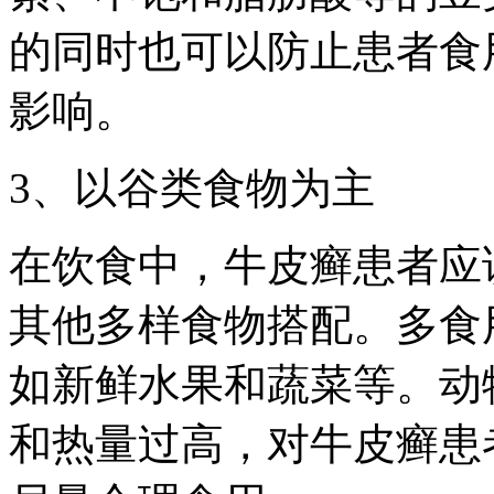
的同时也可以防止患者食
影响。
3、以谷类食物为主
在饮食中，牛皮癣患者应
其他多样食物搭配。多食
如新鲜水果和蔬菜等。动
和热量过高，对牛皮癣患