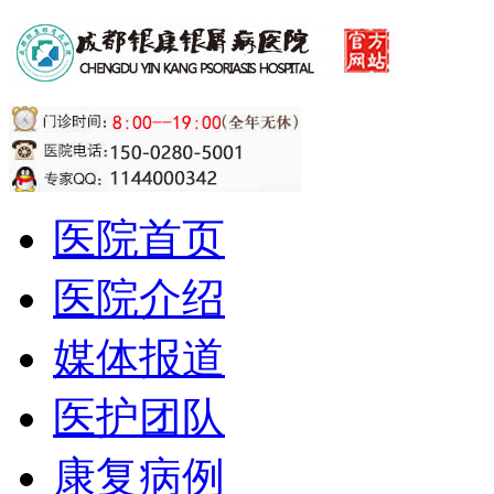
医院首页
医院介绍
媒体报道
医护团队
康复病例