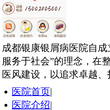
成都银康银屑病医院自成
服务于社会”的理念，在
医风建设，以追求卓越、
医院首页
|
医院介绍
|