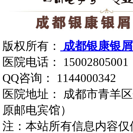
版权所有：
成都银康银屑
医院电话： 15002805001
QQ咨询： 1144000342
医院地址： 成都市青羊区
原邮电宾馆）
注：本站所有信息内容仅