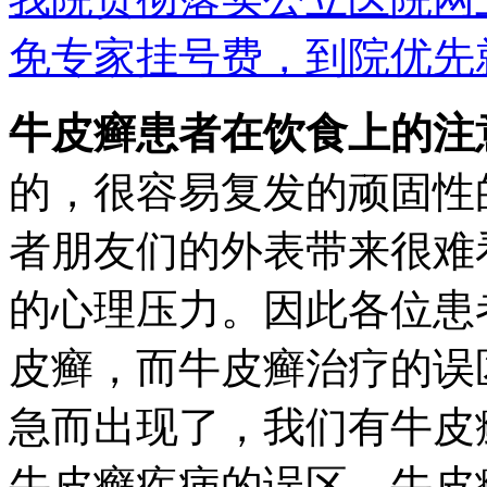
免专家挂号费，到院优先
牛皮癣患者在饮食上的注
的，很容易复发的顽固性
者朋友们的外表带来很难
的心理压力。因此各位患
皮癣，而牛皮癣治疗的误
急而出现了，我们有牛皮
牛皮癣疾病的误区。牛皮