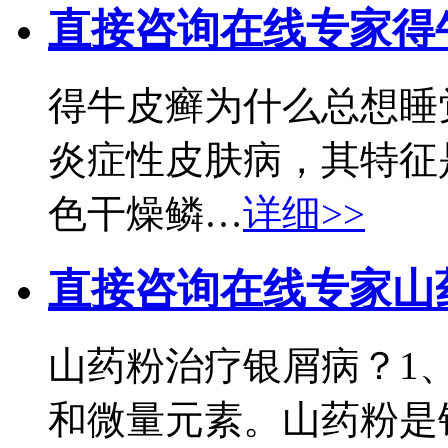
直接咨询在线专家
得
得牛皮癣为什么总想睡
炎症性皮肤病，其特征
色干燥鳞…
详细>>
直接咨询在线专家
山
山药粉治疗银屑病？1
和微量元素。山药粉是