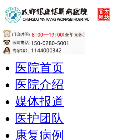
医院首页
医院介绍
媒体报道
医护团队
康复病例