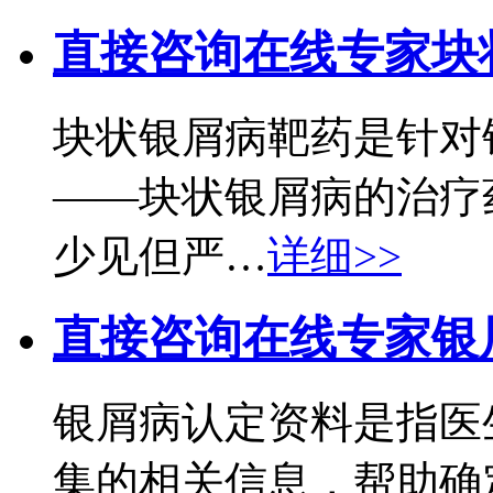
直接咨询在线专家
块
块状银屑病靶药是针对
——块状银屑病的治疗
少见但严…
详细>>
直接咨询在线专家
银
银屑病认定资料是指医
集的相关信息，帮助确