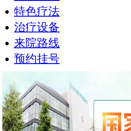
特色疗法
治疗设备
来院路线
预约挂号