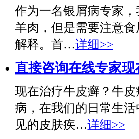
作为一名银屑病专家，
羊肉，但是需要注意食
解释。首…
详细>>
直接咨询在线专家
现
现在治疗牛皮癣？牛皮
病，在我们的日常生活
见的皮肤疾…
详细>>