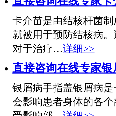
直接咨询在线专家
卡
卡介苗是由结核杆菌制
就被用于预防结核病。
对于治疗…
详细>>
直接咨询在线专家
银
银屑病手指盖银屑病是
会影响患者身体的各个
受影响部…
详细>>