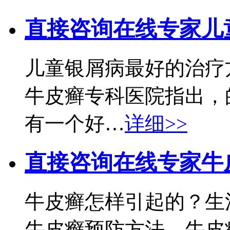
直接咨询在线专家
儿
儿童银屑病最好的治疗
牛皮癣专科医院指出，
有一个好…
详细>>
直接咨询在线专家
牛
牛皮癣怎样引起的？生
牛皮癣预防方法，牛皮