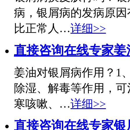
病，银屑病的发病原因
比正常人…
详细>>
直接咨询在线专家
姜
姜油对银屑病作用？1
除湿、解毒等作用，可
寒咳嗽、…
详细>>
直接咨询在线专家
银