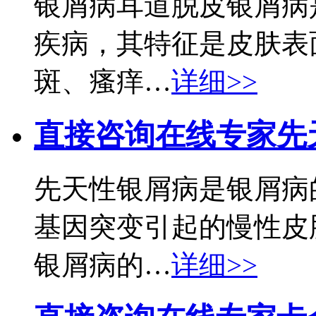
银屑病耳道脱皮银屑病
疾病，其特征是皮肤表
斑、瘙痒…
详细>>
直接咨询在线专家
先
先天性银屑病是银屑病
基因突变引起的慢性皮
银屑病的…
详细>>