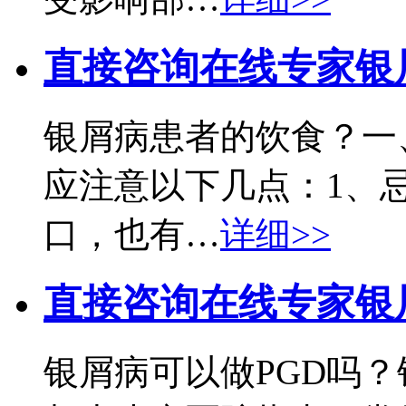
直接咨询在线专家
银
银屑病患者的饮食？一
应注意以下几点：1、
口，也有…
详细>>
直接咨询在线专家
银
银屑病可以做PGD吗