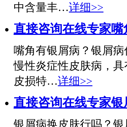
中含量丰…
详细>>
直接咨询在线专家
嘴
嘴角有银屑病？银屑病
慢性炎症性皮肤病，具
皮损特…
详细>>
直接咨询在线专家
银
银屑病换皮肤行吗？银