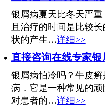
银屑病夏天比冬天严重
且治疗的时间是比较长
状的产生…
详细>>
直接咨询在线专家
银
银屑病怕冷吗？牛皮癣
病，它是一种常见的顽
对患者的…
详细>>