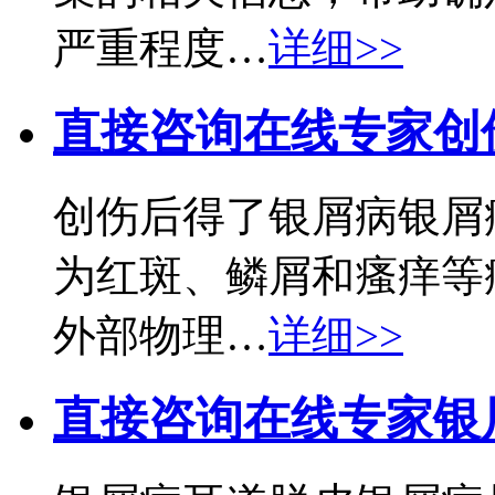
严重程度…
详细>>
直接咨询在线专家
创
创伤后得了银屑病银屑
为红斑、鳞屑和瘙痒等
外部物理…
详细>>
直接咨询在线专家
银