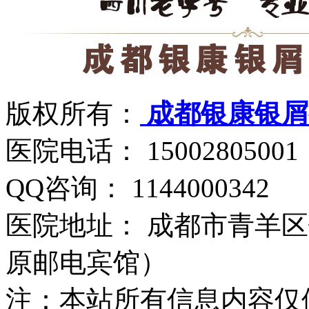
版权所有：
成都银康银屑
医院电话： 15002805001
QQ咨询： 1144000342
医院地址： 成都市青羊区
原邮电宾馆）
注：本站所有信息内容仅