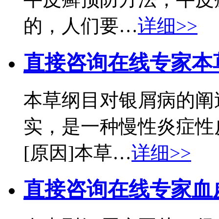
的，人们要…
详细>>
直接咨询在线专家
本
本草纲目对银屑病的阐
实，是一种慢性炎症性
[原因]本草…
详细>>
直接咨询在线专家
血