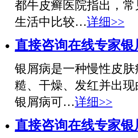
都牛皮癣医院指出，常
生活中比较…
详细>>
直接咨询在线专家
银
银屑病是一种慢性皮肤
糙、干燥、发红并出现
银屑病可…
详细>>
直接咨询在线专家
银