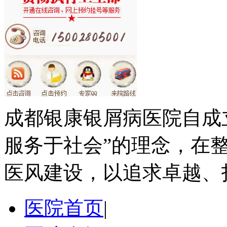
成都银康银屑病医院自成
服务于社会”的理念，在
医风建设，以追求卓越、
医院首页
|