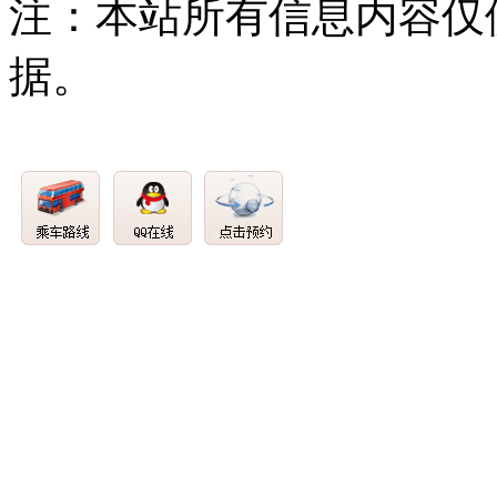
注：本站所有信息内容仅
据。