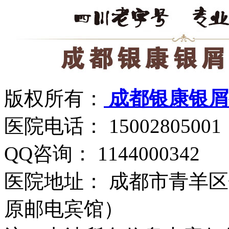
版权所有：
成都银康银屑
医院电话： 15002805001
QQ咨询： 1144000342
医院地址： 成都市青羊区
原邮电宾馆）