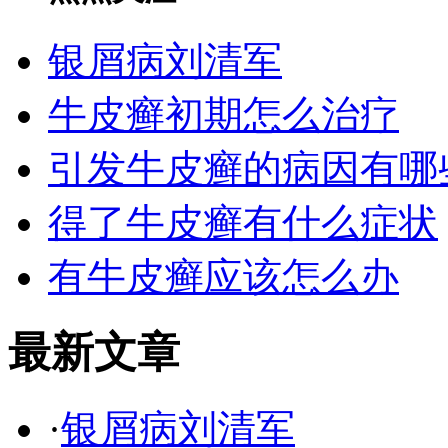
银屑病刘清军
牛皮癣初期怎么治疗
引发牛皮癣的病因有哪
得了牛皮癣有什么症状
有牛皮癣应该怎么办
最新文章
·
银屑病刘清军