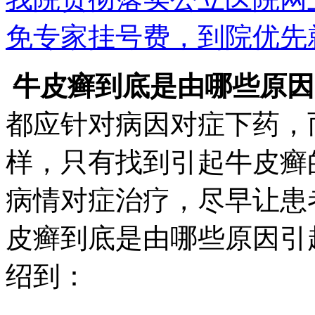
免专家挂号费，到院优先
牛皮癣到底是由哪些原因
都应针对病因对症下药，
样，只有找到引起牛皮癣
病情对症治疗，尽早让患
皮癣到底是由哪些原因引
绍到：