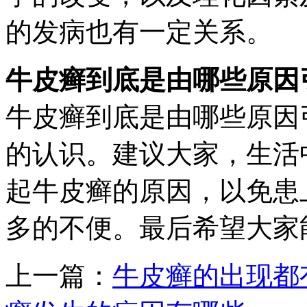
的发病也有一定关系。
牛皮癣到底是由哪些原因
牛皮癣到底是由哪些原因
的认识。建议大家，生活
起牛皮癣的原因，以免患
多的不便。最后希望大家
上一篇：
牛皮癣的出现都