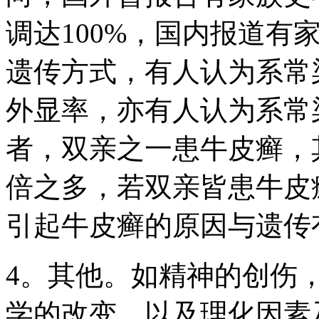
调达100%，国内报道有家
遗传方式，有人认为系常
外显率，亦有人认为系常
者，双亲之一患牛皮癣，
倍之多，若双亲皆患牛皮
引起牛皮癣的原因与遗传
4。其他。如精神的创伤
学的改变，以及理化因素