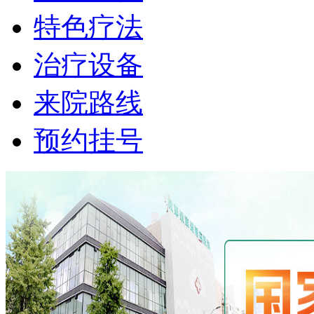
特色疗法
治疗设备
来院路线
预约挂号