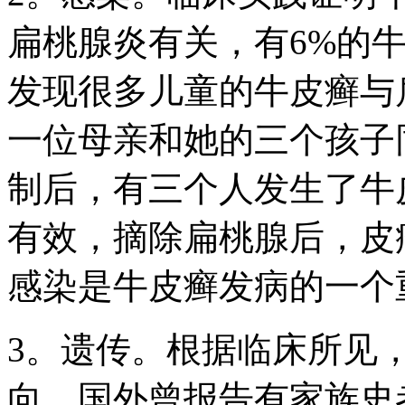
扁桃腺炎有关，有6%的
发现很多儿童的牛皮癣与
一位母亲和她的三个孩子
制后，有三个人发生了牛
有效，摘除扁桃腺后，皮
感染是牛皮癣发病的一个
3。遗传。根据临床所见
向，国外曾报告有家族史者