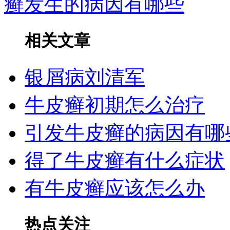
癣发生的病因有哪些
相关文章
银屑病刘清军
牛皮癣初期怎么治疗
引发牛皮癣的病因有哪
得了牛皮癣有什么症状
有牛皮癣应该怎么办
热点关注