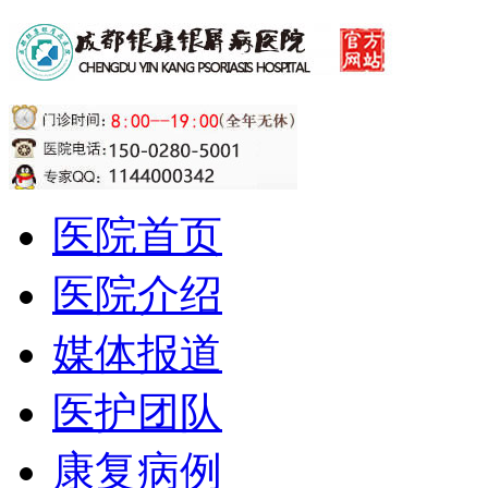
医院首页
医院介绍
媒体报道
医护团队
康复病例