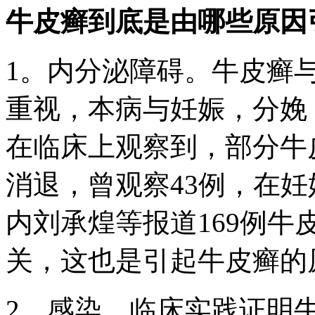
牛皮癣到底是由哪些原因
1。内分泌障碍。牛皮癣
重视，本病与妊娠，分娩
在临床上观察到，部分牛
消退，曾观察43例，在妊
内刘承煌等报道169例牛
关，这也是引起牛皮癣的
2。感染。临床实践证明