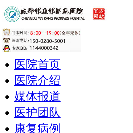
医院首页
医院介绍
媒体报道
医护团队
康复病例