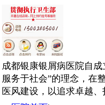
成都银康银屑病医院自成
服务于社会”的理念，在
医风建设，以追求卓越、