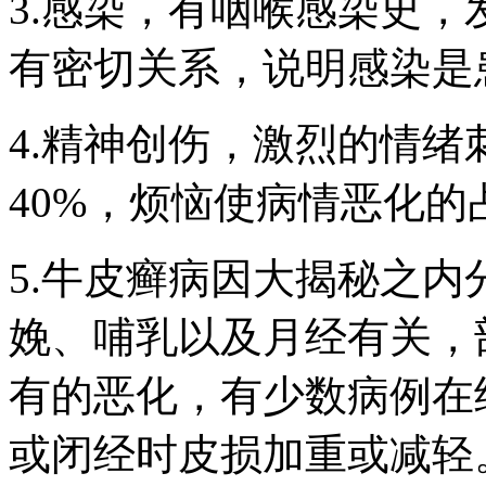
3.感染，有咽喉感染史
有密切关系，说明感染是
4.精神创伤，激烈的情
40%，烦恼使病情恶化的占
5.牛皮癣病因大揭秘之
娩、哺乳以及月经有关，
有的恶化，有少数病例在
或闭经时皮损加重或减轻