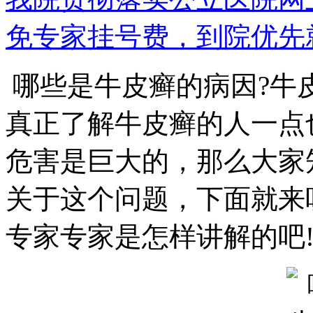
免专家挂号费，到院优先
哪些是牛皮癣的病因?牛
真正了解牛皮癣的人一点
危害是巨大的，那么大家
关于这个问题，下面就来
专家专家是怎样讲解的吧