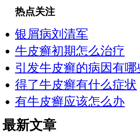
热点关注
银屑病刘清军
牛皮癣初期怎么治疗
引发牛皮癣的病因有哪
得了牛皮癣有什么症状
有牛皮癣应该怎么办
最新文章