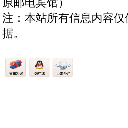
原邮电宾馆）
注：本站所有信息内容仅
据。