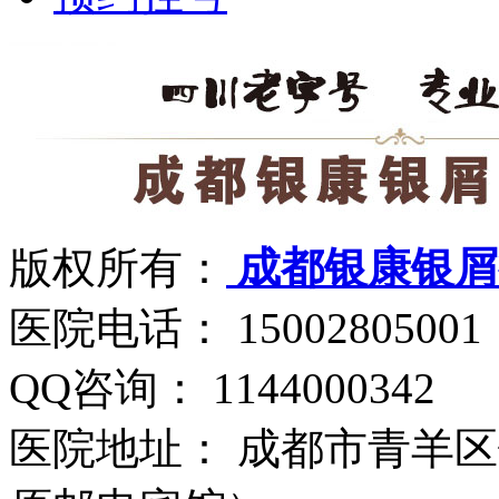
版权所有：
成都银康银屑
医院电话： 15002805001
QQ咨询： 1144000342
医院地址： 成都市青羊区