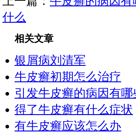
上一篇：
牛皮癣的病因有
什么
相关文章
银屑病刘清军
牛皮癣初期怎么治疗
引发牛皮癣的病因有哪
得了牛皮癣有什么症状
有牛皮癣应该怎么办