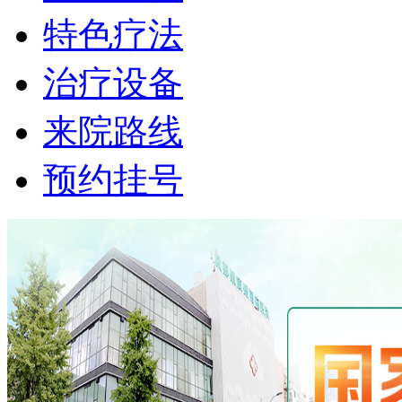
特色疗法
治疗设备
来院路线
预约挂号