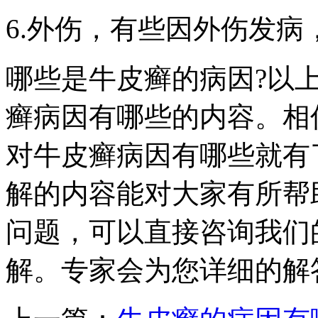
6.外伤，有些因外伤发
哪些是牛皮癣的病因?以
癣病因有哪些的内容。相
对牛皮癣病因有哪些就有
解的内容能对大家有所帮
问题，可以直接咨询我们
解。专家会为您详细的解