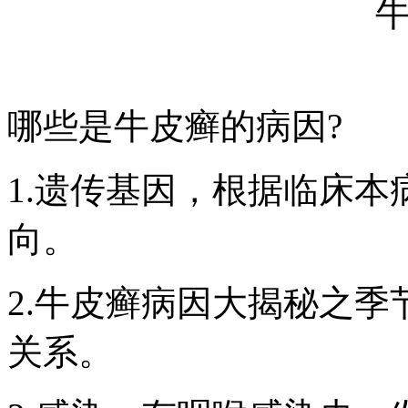
哪些是牛皮癣的病因?
1.遗传基因，根据临床
向。
2.牛皮癣病因大揭秘之
关系。